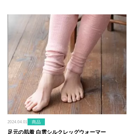
商品
2024.04.01
足元の肌着 白雲シルクレッグウォーマー