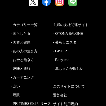
- カテゴリー一覧
主婦の友社関連サイト
- 暮らしと食
- OTONA SALONE
- 美容と健康
- 暮らしニスタ
- あの人の生き方
- GISELe
- お金と働き方
- Baby-mo
- 趣味と旅行
- 赤ちゃんが欲しい
- ガーデニング
- 占い
このサイトについて
- 通販
運営会社
- PR TIMES提供リリース
サイト利用規約