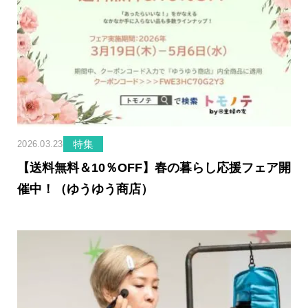
特集
2026.03.23
【送料無料＆10％OFF】春の暮らし応援フェア開
催中！（ゆうゆう商店）