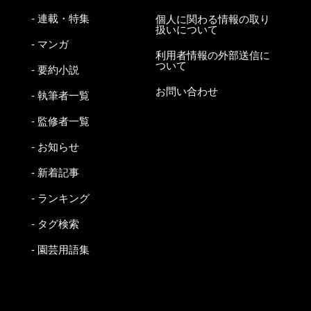
- 連載・特集
個人に関わる情報の取り
扱いについて
- マンガ
利用者情報の外部送信に
ついて
- 要約小説
お問い合わせ
- 執筆者一覧
- 監修者一覧
- お知らせ
- 新着記事
- ランキング
- タグ検索
- 園芸用語集