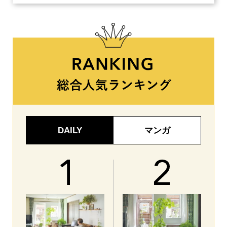
DAILY
マンガ