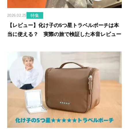
特集
2026.02.25
【レビュー】化け子の5つ星トラベルポーチは本
当に使える？ 実際の旅で検証した本音レビュー