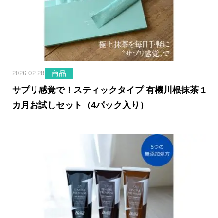
商品
2026.02.28
サプリ感覚で！スティックタイプ 有機川根抹茶 1
カ月お試しセット（4パック入り）