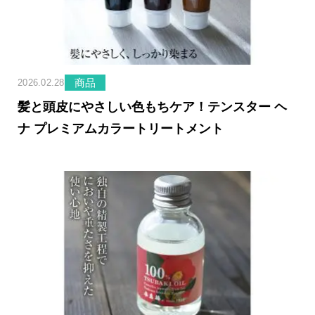
商品
2026.02.28
髪と頭皮にやさしい色もちケア！テンスター ヘ
ナ プレミアムカラートリートメント