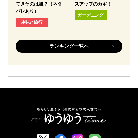
てきたのは誰？（ネタ
スアップのカギ！
バレあり）
ガーデニング
趣味と旅行
ランキング一覧へ