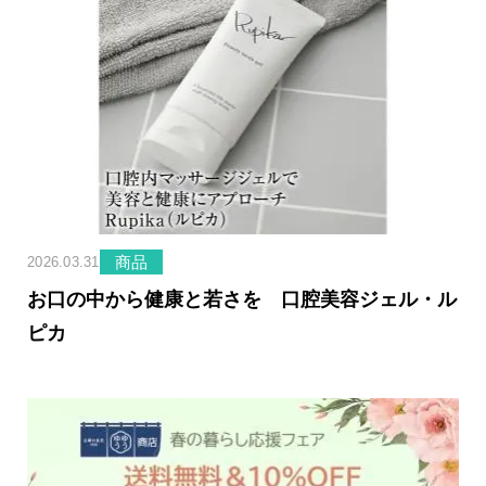
商品
2026.03.31
お口の中から健康と若さを 口腔美容ジェル・ル
ピカ