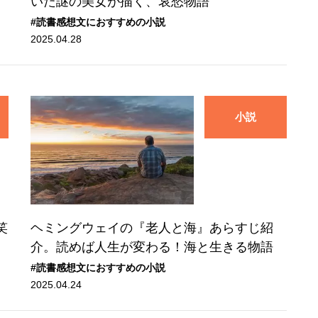
いた謎の美女が描く、哀愁物語
#読書感想文におすすめの小説
2025.04.28
小説
笑
ヘミングウェイの『老人と海』あらすじ紹
介。読めば人生が変わる！海と生きる物語
#読書感想文におすすめの小説
2025.04.24