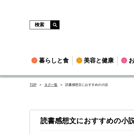
暮らしと食
美容と健康
TOP
タグ一覧
読書感想文におすすめの小説
読書感想文におすすめの小