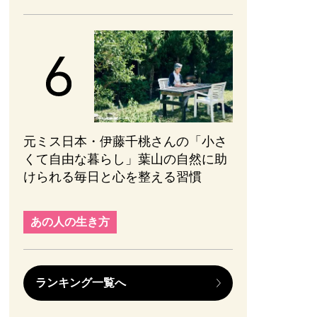
元ミス日本・伊藤千桃さんの「小さ
くて自由な暮らし」葉山の自然に助
けられる毎日と心を整える習慣
あの人の生き方
ランキング一覧へ