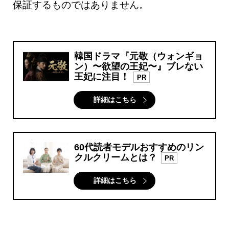
保証するものではありません。
韓国ドラマ『元敬（ウォンギョ
ン）〜欲望の王妃〜』ブレない
王妃に注目！
PR
詳細はこちら
60代読者モデルおすすめのリン
クルクリームとは？
PR
詳細はこちら