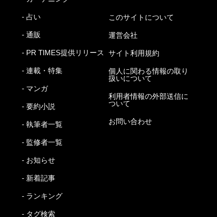
- 占い
このサイトについて
- 通販
運営会社
- PR TIMES提供リリース
サイト利用規約
- 連載・特集
個人に関わる情報の取り
扱いについて
- マンガ
利用者情報の外部送信に
ついて
- 要約小説
お問い合わせ
- 執筆者一覧
- 監修者一覧
- お知らせ
- 新着記事
- ランキング
- タグ検索