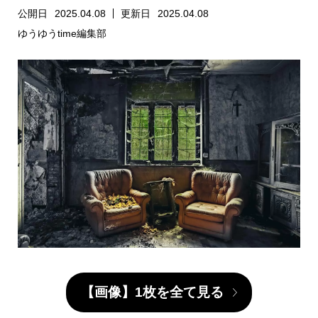
公開日
2025.04.08
更新日
2025.04.08
ゆうゆうtime編集部
【画像】1枚を全て見る