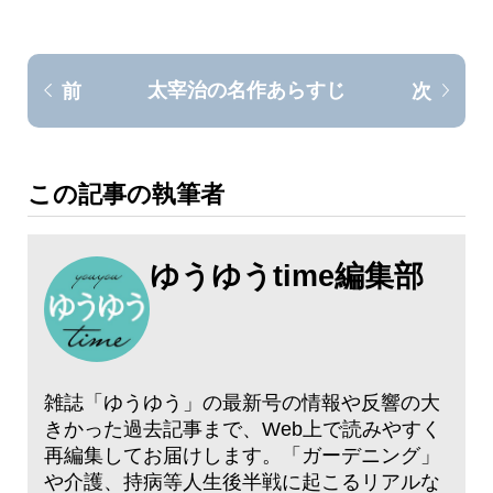
太宰治の名作あらすじ
前
次
この記事の執筆者
ゆうゆうtime編集部
雑誌「ゆうゆう」の最新号の情報や反響の大
きかった過去記事まで、Web上で読みやすく
再編集してお届けします。「ガーデニング」
や介護、持病等人生後半戦に起こるリアルな