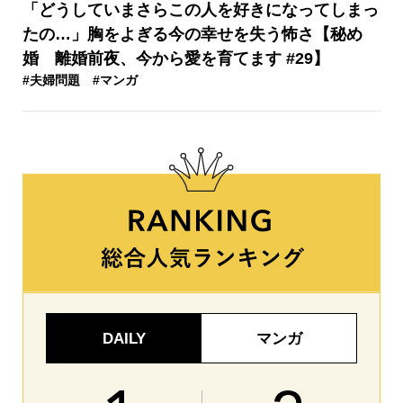
「どうしていまさらこの人を好きになってしまっ
たの…」胸をよぎる今の幸せを失う怖さ【秘め
婚 離婚前夜、今から愛を育てます #29】
#夫婦問題
#マンガ
DAILY
マンガ