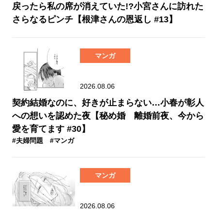
戻ったら私の席が消えていた!?小宮さんに訪れた
さらなるピンチ【根津さんの恩返し #13】
マンガ
2026.08.06
契約結婚なのに、好きが止まらない…小春が彰人
への想いを認めた夜【秘め婚 離婚前夜、今から
愛を育てます #30】
#夫婦問題
#マンガ
マンガ
2026.08.06