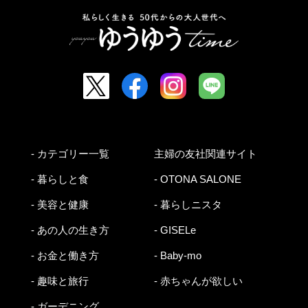
- カテゴリー一覧
主婦の友社関連サイト
- 暮らしと食
- OTONA SALONE
- 美容と健康
- 暮らしニスタ
- あの人の生き方
- GISELe
- お金と働き方
- Baby-mo
- 趣味と旅行
- 赤ちゃんが欲しい
- ガーデニング