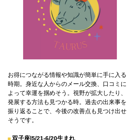
お得につながる情報や知識が簡単に手に入る
時期。身近な人からのメール交換、口コミに
よって幸運を掴めそう。視野が拡大したり、
発展する方法も見つかる時。過去の出来事を
振り返ることで、今後の改善点も見つけ出せ
そうです。
双子座|5/21-6/20生まれ