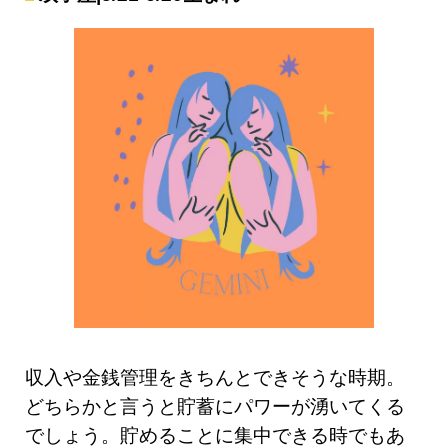
収入や金銭管理をきちんとできそうな時期。
どちらかと言うと貯蓄にパワーが湧いてくる
でしょう。貯めることに集中できる時でもあ