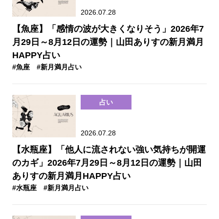
2026.07.28
【魚座】「感情の波が大きくなりそう」2026年7
月29日～8月12日の運勢｜山田ありすの新月満月
HAPPY占い
#魚座
#新月満月占い
占い
2026.07.28
【水瓶座】「他人に流されない強い気持ちが開運
のカギ」2026年7月29日～8月12日の運勢｜山田
ありすの新月満月HAPPY占い
#水瓶座
#新月満月占い