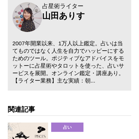
占星術ライター
山田ありす
2007年開業以来、1万人以上鑑定。占いは当
てものではなく人生を自力でハッピーにする
ためのツール。ポジティブなアドバイスをモ
ットーに占星術やタロットを使った、占いサ
ービスを展開。オンライン鑑定・講座あり。
【ライター業務】主な実績：朝...
関連記事
占い