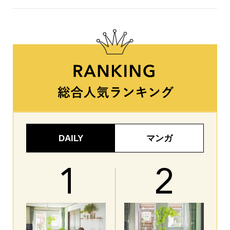
DAILY
マンガ