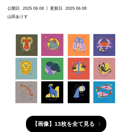
公開日
2025.06.08
更新日
2025.06.08
山田ありす
【画像】13枚を全て見る