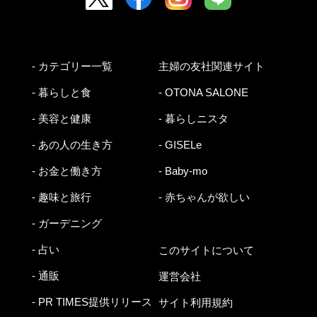
- カテゴリー一覧
主婦の友社関連サイト
- 暮らしと食
- OTONA SALONE
- 美容と健康
- 暮らしニスタ
- あの人の生き方
- GISELe
- お金と働き方
- Baby-mo
- 趣味と旅行
- 赤ちゃんが欲しい
- ガーデニング
- 占い
このサイトについて
- 通販
運営会社
- PR TIMES提供リリース
サイト利用規約