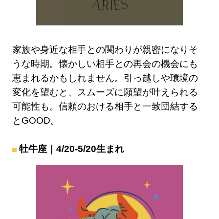
家族や身近な相手との関わりが親密になりそ
うな時期。懐かしい相手との再会の機会にも
恵まれるかもしれません。引っ越しや環境の
変化を望むと、スムーズに願望が叶えられる
可能性も。信頼のおける相手と一致団結する
とGOOD。
牡牛座｜4/20-5/20生まれ