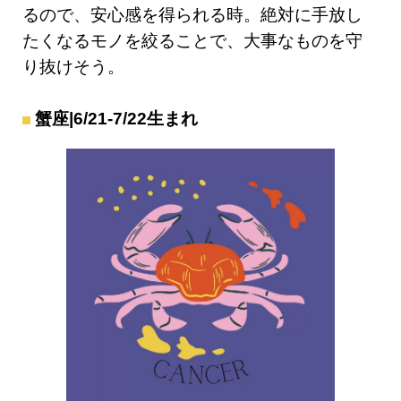
るので、安心感を得られる時。絶対に手放し
たくなるモノを絞ることで、大事なものを守
り抜けそう。
蟹座|6/21-7/22生まれ