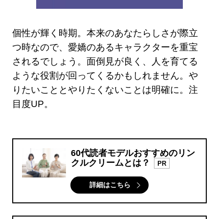
個性が輝く時期。本来のあなたらしさが際立
つ時なので、愛嬌のあるキャラクターを重宝
されるでしょう。面倒見が良く、人を育てる
ような役割が回ってくるかもしれません。や
りたいこととやりたくないことは明確に。注
目度UP。
60代読者モデルおすすめのリン
クルクリームとは？
PR
詳細はこちら