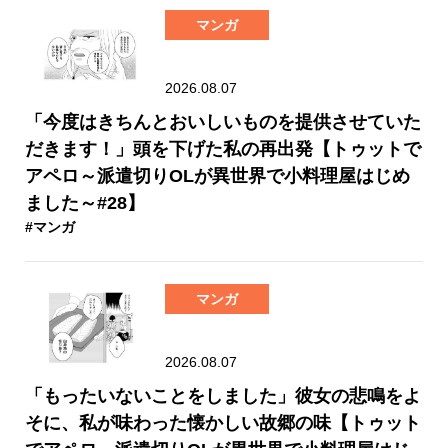
マンガ
2026.08.07
「今度はきちんとおいしいものを提供させていた
だきます！」頭を下げた私の再出発【トゥットで
アペロ～派遣切りOLが異世界で小料理屋はじめ
ました～#28】
#マンガ
マンガ
2026.08.07
「もったいないことをしました」彼女の悲鳴をよ
そに、私が味わった懐かしい故郷の味【トゥット