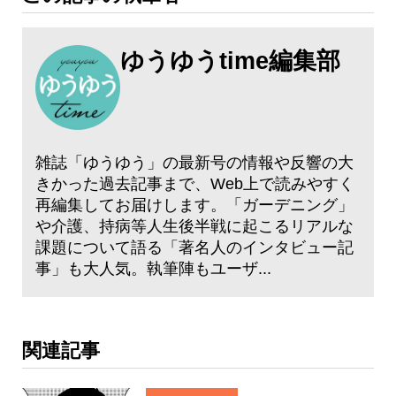
ゆうゆうtime編集部
雑誌「ゆうゆう」の最新号の情報や反響の大
きかった過去記事まで、Web上で読みやすく
再編集してお届けします。「ガーデニング」
や介護、持病等人生後半戦に起こるリアルな
課題について語る「著名人のインタビュー記
事」も大人気。執筆陣もユーザ...
関連記事