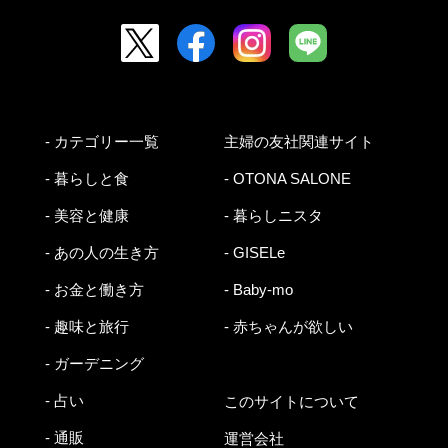
- カテゴリー一覧
主婦の友社関連サイト
- 暮らしと食
- OTONA SALONE
- 美容と健康
- 暮らしニスタ
- あの人の生き方
- GISELe
- お金と働き方
- Baby-mo
- 趣味と旅行
- 赤ちゃんが欲しい
- ガーデニング
- 占い
このサイトについて
- 通販
運営会社