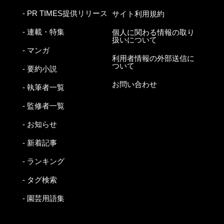
- PR TIMES提供リリース
サイト利用規約
- 連載・特集
個人に関わる情報の取り
扱いについて
- マンガ
利用者情報の外部送信に
ついて
- 要約小説
お問い合わせ
- 執筆者一覧
- 監修者一覧
- お知らせ
- 新着記事
- ランキング
- タグ検索
- 園芸用語集