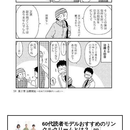
60代読者モデルおすすめのリン
クルクリームとは？