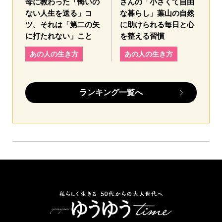
母に教わった「悔いの
さんの「小さくて自由
ない人生を送る」コ
な暮らし」葉山の自然
ツ、それは「第二の矢
に助けられる毎日と心
に打たれない」こと
を整える習慣
あの人の生き方
あの人の生き方
ランキング一覧へ