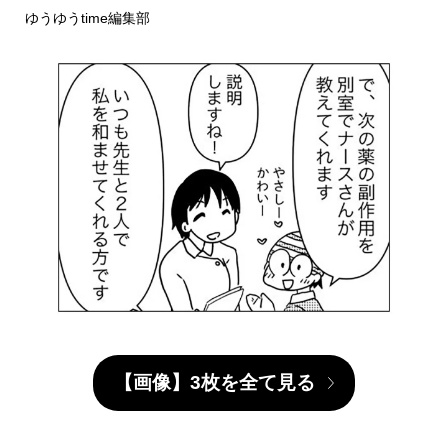
ゆうゆうtime編集部
【画像】3枚を全て見る