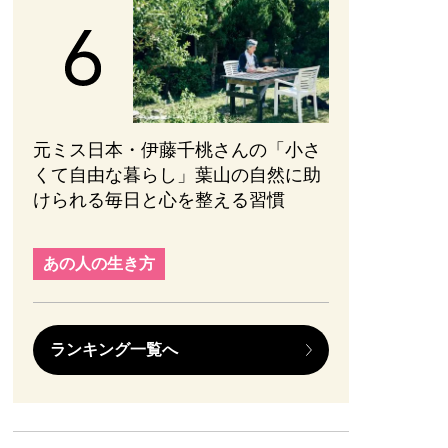
元ミス日本・伊藤千桃さんの「小さ
くて自由な暮らし」葉山の自然に助
けられる毎日と心を整える習慣
あの人の生き方
ランキング一覧へ