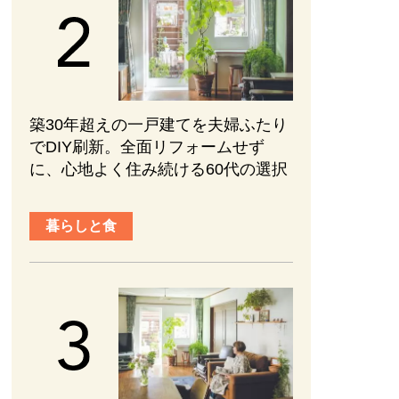
築30年超えの一戸建てを夫婦ふたり
でDIY刷新。全面リフォームせず
に、心地よく住み続ける60代の選択
暮らしと食