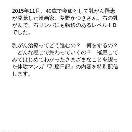
2015年11月、40歳で突如として乳がん罹患
が発覚した漫画家、夢野かつきさん。右の乳
がんで、右リンパにも転移のあるレベルⅡB
でした。
乳がん治療ってどう進むの？ 何をするの？
どんな感じで終わっていくの？ 罹患して
みてはじめてわかったさまざまなことを綴っ
た体験マンガ『乳癌日記』の内容を特別配信
します。