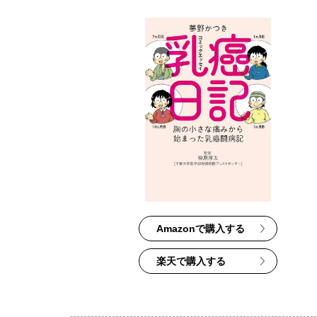
Amazonで購入する
楽天で購入する