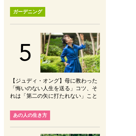
ガーデニング
【ジュディ・オング】母に教わった
「悔いのない人生を送る」コツ、そ
れは「第二の矢に打たれない」こと
あの人の生き方