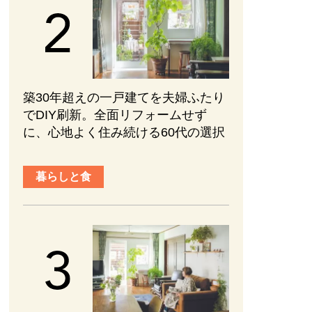
築30年超えの一戸建てを夫婦ふたり
でDIY刷新。全面リフォームせず
に、心地よく住み続ける60代の選択
暮らしと食