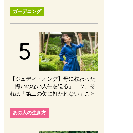
ガーデニング
【ジュディ・オング】母に教わった
「悔いのない人生を送る」コツ、そ
れは「第二の矢に打たれない」こと
あの人の生き方