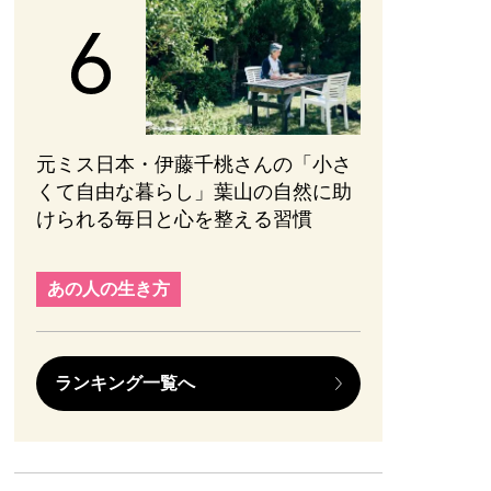
元ミス日本・伊藤千桃さんの「小さ
くて自由な暮らし」葉山の自然に助
けられる毎日と心を整える習慣
あの人の生き方
ランキング一覧へ