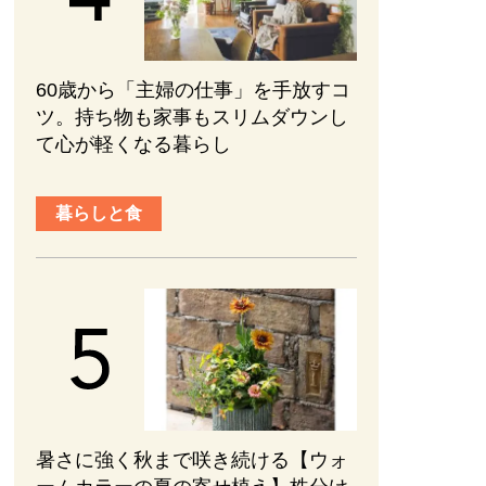
60歳から「主婦の仕事」を手放すコ
ツ。持ち物も家事もスリムダウンし
て心が軽くなる暮らし
暮らしと食
暑さに強く秋まで咲き続ける【ウォ