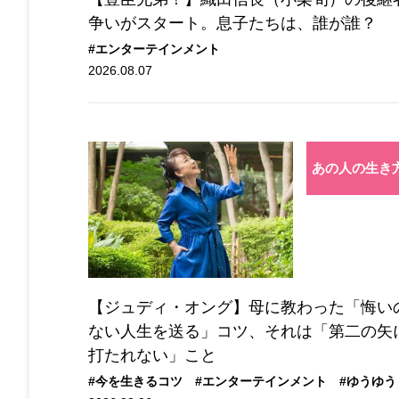
争いがスタート。息子たちは、誰が誰？
#エンターテインメント
2026.08.07
あの人の生き
【ジュディ・オング】母に教わった「悔い
ない人生を送る」コツ、それは「第二の矢
打たれない」こと
#今を生きるコツ
#エンターテインメント
#ゆうゆう