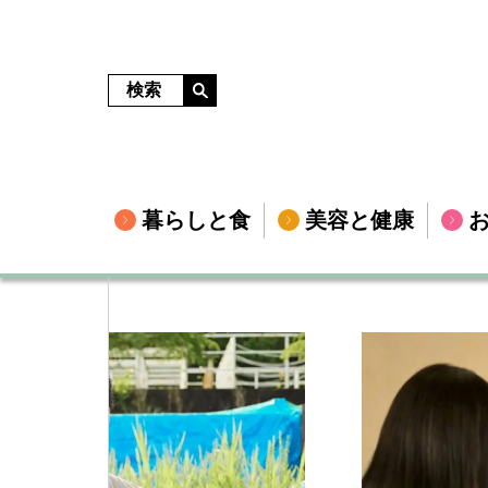
暮らしと食
美容と健康