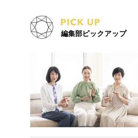
編集部ピックアップ