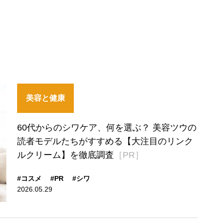
美容と健康
60代からのシワケア、何を選ぶ？ 美容ツウの
読者モデルたちがすすめる【大注目のリンク
ルクリーム】を徹底調査
［PR］
#コスメ
#PR
#シワ
2026.05.29