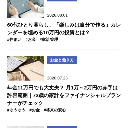
2026.08.01
60代ひとり暮らし、「楽しみは自分で作る」カレ
ンダーを埋める10万円の投資とは？
#住まい
#お金
#家計管理
お金と働き方
2026.07.25
年金11万円でも大丈夫？ 月1万～2万円の赤字は
許容範囲｜73歳の家計をファイナンシャルプラン
ナーがチェック
#ゆうゆう
#お金
#将来の安心