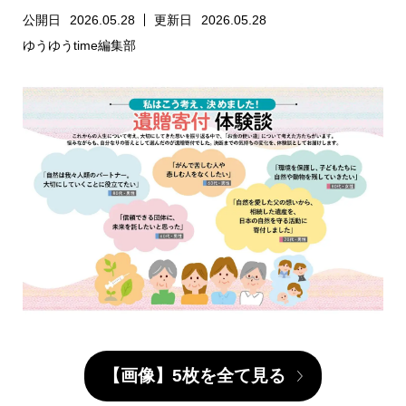
公開日
2026.05.28
更新日
2026.05.28
ゆうゆうtime編集部
【画像】5枚を全て見る