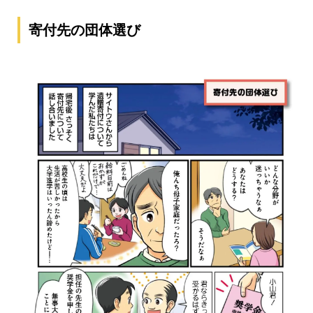
寄付先の団体選び