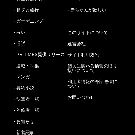
- 趣味と旅行
- 赤ちゃんが欲しい
- ガーデニング
- 占い
このサイトについて
- 通販
運営会社
- PR TIMES提供リリース
サイト利用規約
- 連載・特集
個人に関わる情報の取り
扱いについて
- マンガ
利用者情報の外部送信に
ついて
- 要約小説
お問い合わせ
- 執筆者一覧
- 監修者一覧
- お知らせ
- 新着記事