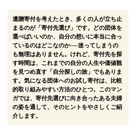
遺贈寄付を考えたとき、多くの人が立ち止
まるのが「寄付先選び」です。どの団体を
選べばいいのか、自分の想いに本当に合っ
ているのはどこなのか──迷ってしまうの
も無理はありません。けれど、寄付先を探
す時間は、これまでの自分の人生や価値観
を見つめ直す「自分探しの旅」でもありま
す。気になる団体へのお試し寄付は、比較
的取り組みやすい方法のひとつ。このマン
ガでは、寄付先選びに向き合ったある夫婦
の姿を通して、そのヒントをやさしくご紹
介します。