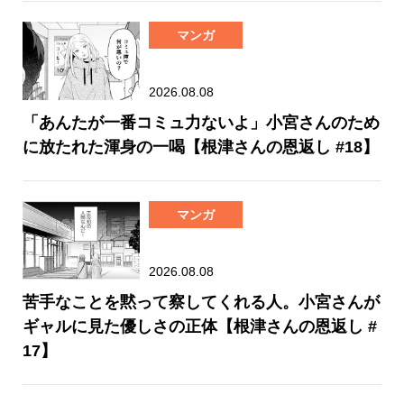
マンガ
2026.08.08
「あんたが一番コミュ力ないよ」小宮さんのため
に放たれた渾身の一喝【根津さんの恩返し #18】
マンガ
2026.08.08
苦手なことを黙って察してくれる人。小宮さんが
ギャルに見た優しさの正体【根津さんの恩返し #
17】