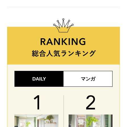
DAILY
マンガ