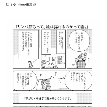
ゆうゆうtime編集部