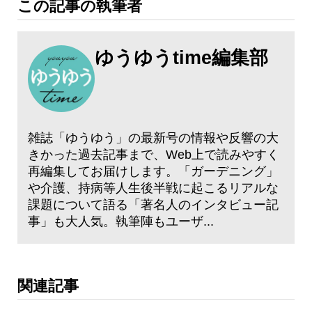
この記事の執筆者
ゆうゆうtime編集部
雑誌「ゆうゆう」の最新号の情報や反響の大
きかった過去記事まで、Web上で読みやすく
再編集してお届けします。「ガーデニング」
や介護、持病等人生後半戦に起こるリアルな
課題について語る「著名人のインタビュー記
事」も大人気。執筆陣もユーザ...
関連記事