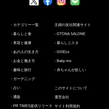
- カテゴリー一覧
主婦の友社関連サイト
- 暮らしと食
- OTONA SALONE
- 美容と健康
- 暮らしニスタ
- あの人の生き方
- GISELe
- お金と働き方
- Baby-mo
- 趣味と旅行
- 赤ちゃんが欲しい
- ガーデニング
- 占い
このサイトについて
- 通販
運営会社
- PR TIMES提供リリース
サイト利用規約