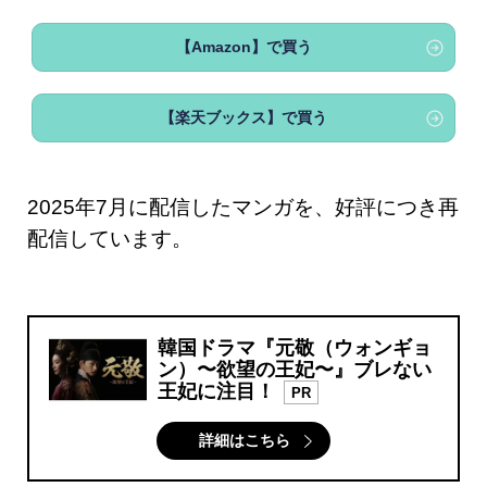
【Amazon】で買う
【楽天ブックス】で買う
2025年7月に配信したマンガを、好評につき再
配信しています。
韓国ドラマ『元敬（ウォンギョ
ン）〜欲望の王妃〜』ブレない
王妃に注目！
PR
詳細はこちら