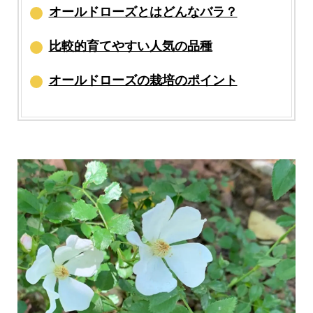
オールドローズとはどんなバラ？
比較的育てやすい人気の品種
オールドローズの栽培のポイント