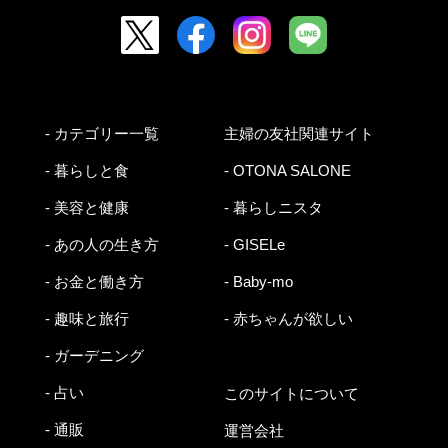
- カテゴリー一覧
主婦の友社関連サイト
- 暮らしと食
- OTONA SALONE
- 美容と健康
- 暮らしニスタ
- あの人の生き方
- GISELe
- お金と働き方
- Baby-mo
- 趣味と旅行
- 赤ちゃんが欲しい
- ガーデニング
- 占い
このサイトについて
- 通販
運営会社