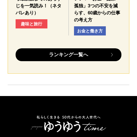
じを一気読み！（ネタ
孤独」3つの不安を減
バレあり）
らす、60歳からの仕事
の考え方
趣味と旅行
お金と働き方
ランキング一覧へ