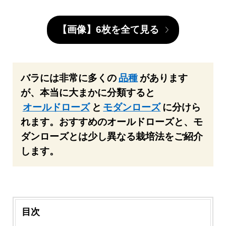
【画像】6枚を全て見る
バラには非常に多くの
品種
があります
が、本当に大まかに分類すると
オールドローズ
と
モダンローズ
に分けら
れます。おすすめのオールドローズと、モ
ダンローズとは少し異なる栽培法をご紹介
します。
目次