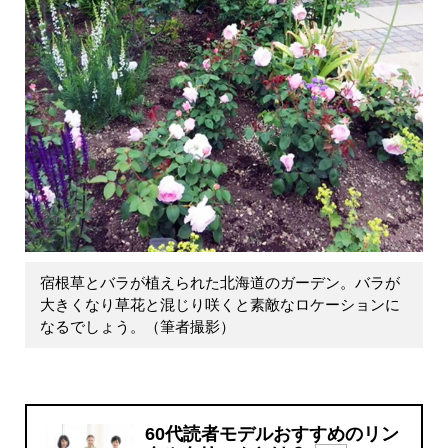
宿根草とバラが植えられた北海道のガーデン。バラが
大きくなり草花と混じり咲くと素敵なロケーションに
なるでしょう。（筆者撮影）
60代読者モデルおすすめのリン