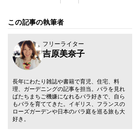
この記事の執筆者
フリーライター
吉原美奈子
長年にわたり雑誌や書籍で育児、住宅、料
理、ガーデニングの記事を担当。バラを見れ
ばたちまちご機嫌になれるバラ好きで、自ら
もバラを育ててきた。イギリス、フランスの
ローズガーデンや日本のバラ庭を巡る旅も大
好き。