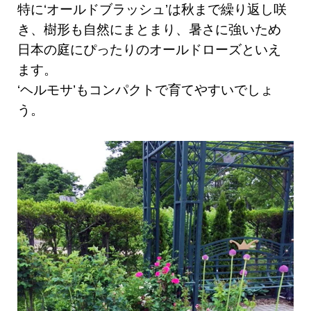
特に‘オールドブラッシュ’は秋まで繰り返し咲
き、樹形も自然にまとまり、暑さに強いため
日本の庭にぴったりのオールドローズといえ
ます。
‘ヘルモサ’もコンパクトで育てやすいでしょ
う。