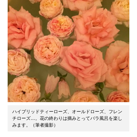
ハイブリッドティーローズ、オールドローズ、フレン
チローズ…。花の終わりは摘みとってバラ風呂を楽し
みます。（筆者撮影）