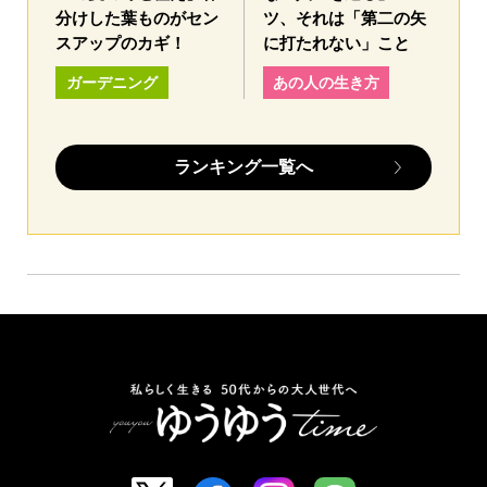
分けした葉ものがセン
ツ、それは「第二の矢
スアップのカギ！
に打たれない」こと
ガーデニング
あの人の生き方
ランキング一覧へ