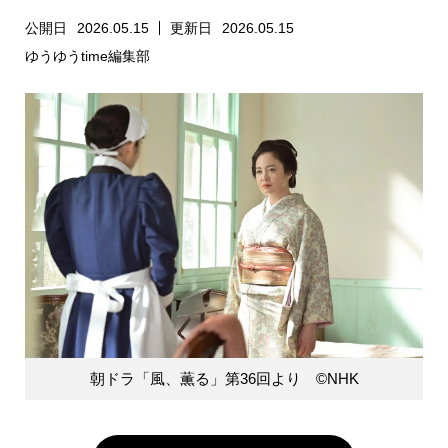
公開日
2026.05.15
更新日
2026.05.15
ゆうゆうtime編集部
朝ドラ「風、薫る」第36回より ©️NHK