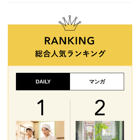
DAILY
マンガ