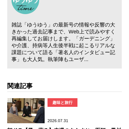
雑誌「ゆうゆう」の最新号の情報や反響の大
きかった過去記事まで、Web上で読みやすく
再編集してお届けします。「ガーデニング」
や介護、持病等人生後半戦に起こるリアルな
課題について語る「著名人のインタビュー記
事」も大人気。執筆陣もユーザ...
関連記事
趣味と旅行
2026.07.31