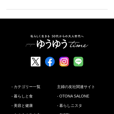
- カテゴリー一覧
主婦の友社関連サイト
- 暮らしと食
- OTONA SALONE
- 美容と健康
- 暮らしニスタ