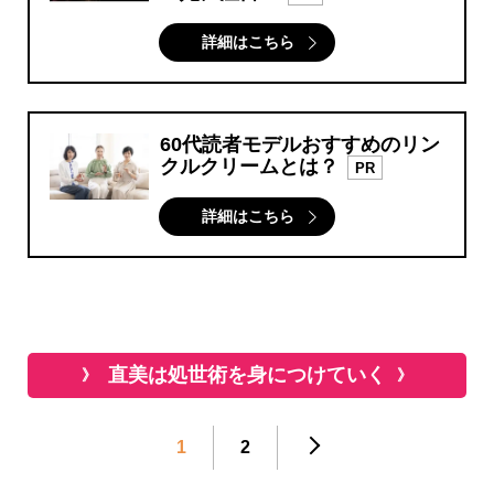
詳細はこちら
60代読者モデルおすすめのリン
クルクリームとは？
PR
詳細はこちら
直美は処世術を身につけていく
1
2