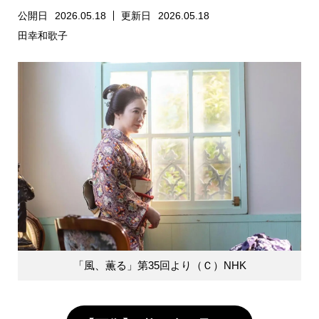
公開日
2026.05.18
更新日
2026.05.18
田幸和歌子
「風、薫る」第35回より（Ｃ）NHK