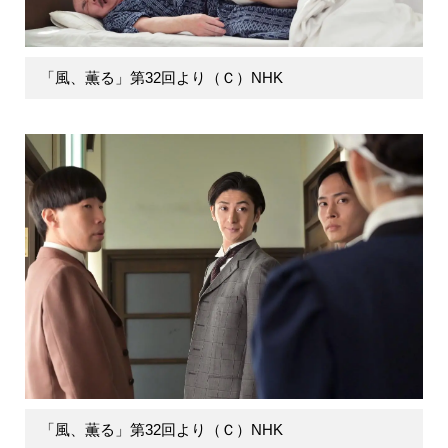
「風、薫る」第32回より（Ｃ）NHK
「風、薫る」第32回より（Ｃ）NHK