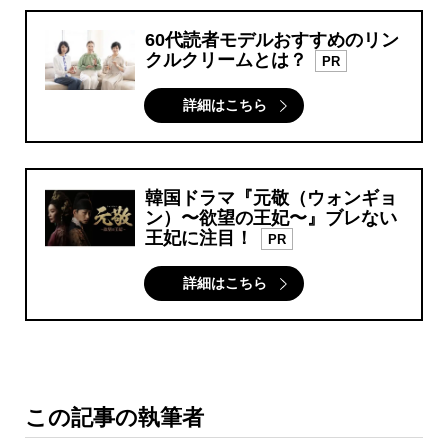
60代読者モデルおすすめのリン
クルクリームとは？
PR
詳細はこちら
韓国ドラマ『元敬（ウォンギョ
ン）〜欲望の王妃〜』ブレない
王妃に注目！
PR
詳細はこちら
この記事の執筆者