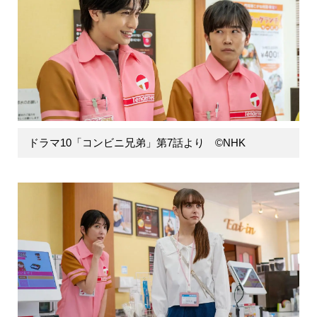
ドラマ10「コンビニ兄弟」第7話より ©NHK