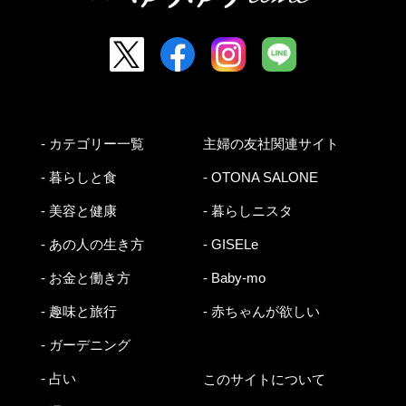
- カテゴリー一覧
主婦の友社関連サイト
- 暮らしと食
- OTONA SALONE
- 美容と健康
- 暮らしニスタ
- あの人の生き方
- GISELe
- お金と働き方
- Baby-mo
- 趣味と旅行
- 赤ちゃんが欲しい
- ガーデニング
- 占い
このサイトについて