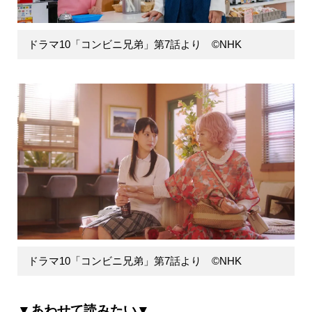
ドラマ10「コンビニ兄弟」第7話より ©NHK
ドラマ10「コンビニ兄弟」第7話より ©NHK
▼あわせて読みたい▼