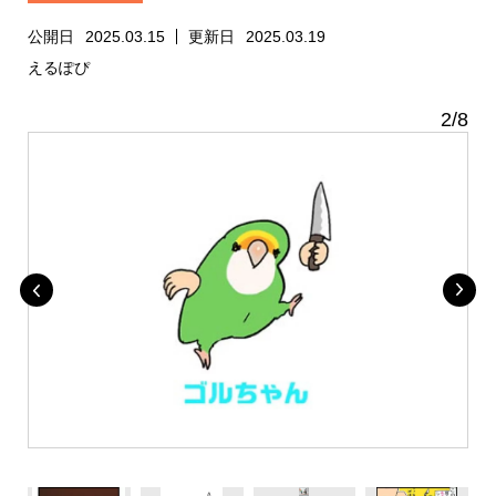
公開日
2025.03.15
更新日
2025.03.19
えるぽぴ
2
/
8