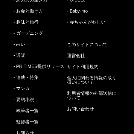
- お金と働き方
- Baby-mo
- 趣味と旅行
- 赤ちゃんが欲しい
- ガーデニング
- 占い
このサイトについて
- 通販
運営会社
- PR TIMES提供リリース
サイト利用規約
- 連載・特集
個人に関わる情報の取り
扱いについて
- マンガ
利用者情報の外部送信に
ついて
- 要約小説
お問い合わせ
- 執筆者一覧
- 監修者一覧
- お知らせ