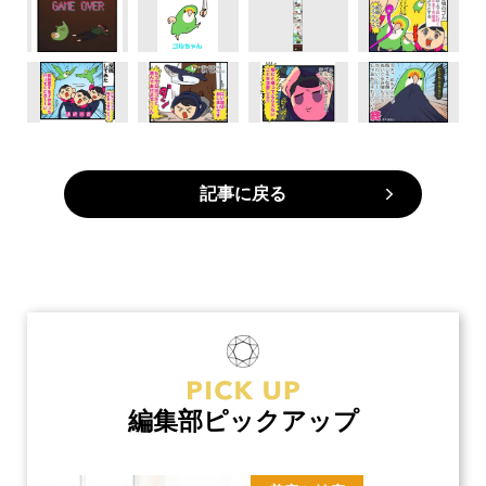
記事に戻る
編集部ピックアップ