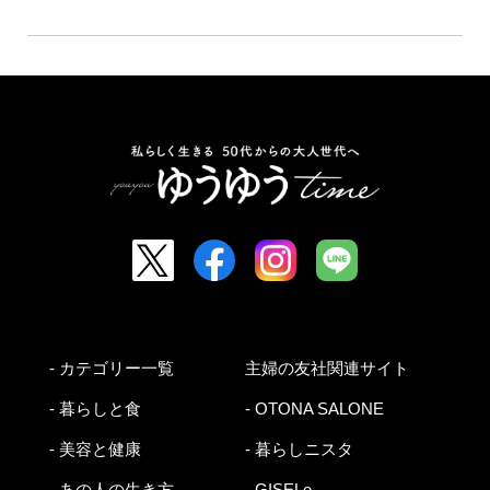
- カテゴリー一覧
主婦の友社関連サイト
- 暮らしと食
- OTONA SALONE
- 美容と健康
- 暮らしニスタ
- あの人の生き方
- GISELe