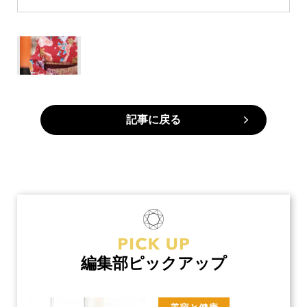
記事に戻る
編集部ピックアップ