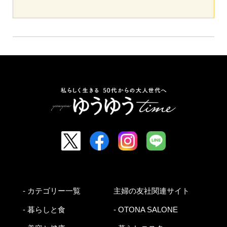
- カテゴリー一覧
主婦の友社関連サイト
- 暮らしと食
- OTONA SALONE