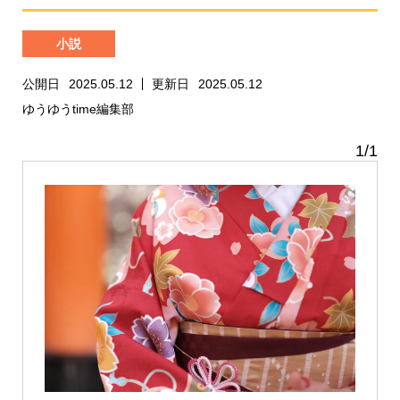
小説
公開日
2025.05.12
更新日
2025.05.12
ゆうゆうtime編集部
1
/
1