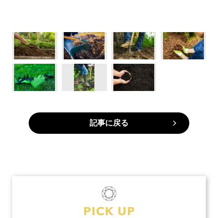
記事に戻る