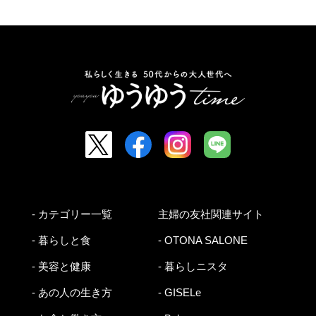
- カテゴリー一覧
主婦の友社関連サイト
- 暮らしと食
- OTONA SALONE
- 美容と健康
- 暮らしニスタ
- あの人の生き方
- GISELe