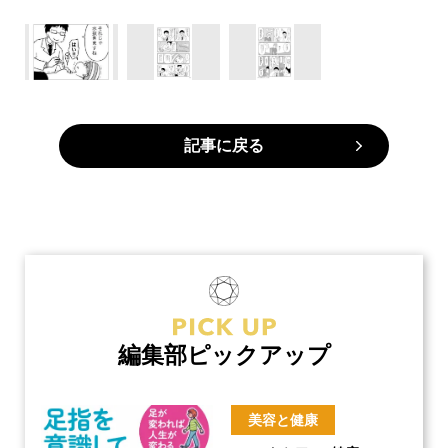
記事に戻る
編集部ピックアップ
美容と健康