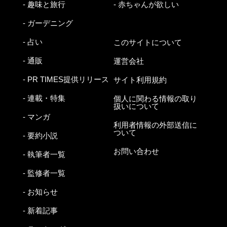
- 趣味と旅行
- 赤ちゃんが欲しい
- ガーデニング
- 占い
このサイトについて
- 通販
運営会社
- PR TIMES提供リリース
サイト利用規約
- 連載・特集
個人に関わる情報の取り
扱いについて
- マンガ
利用者情報の外部送信に
ついて
- 要約小説
お問い合わせ
- 執筆者一覧
- 監修者一覧
- お知らせ
- 新着記事