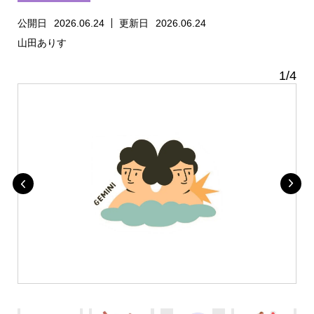
公開日
2026.06.24
更新日
2026.06.24
山田ありす
1
/
4