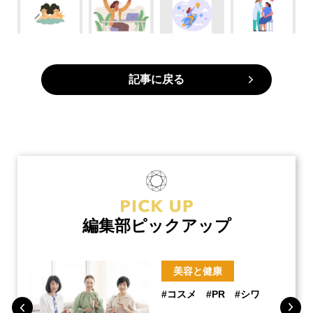
記事に戻る
編集部ピックアップ
美容と健康
#コスメ
#PR
#シワ