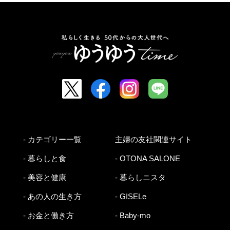
- カテゴリー一覧
主婦の友社関連サイト
- 暮らしと食
- OTONA SALONE
- 美容と健康
- 暮らしニスタ
- あの人の生き方
- GISELe
- お金と働き方
- Baby-mo