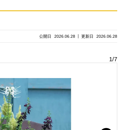
公開日
2026.06.28
更新日
2026.06.28
1
/
7