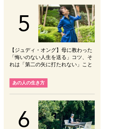
【ジュディ・オング】母に教わった
「悔いのない人生を送る」コツ、そ
れは「第二の矢に打たれない」こと
あの人の生き方