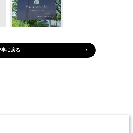
記事に戻る