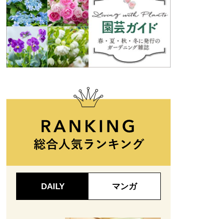
DAILY
マンガ