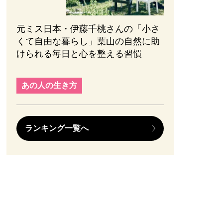
元ミス日本・伊藤千桃さんの「小さ
くて自由な暮らし」葉山の自然に助
けられる毎日と心を整える習慣
あの人の生き方
ランキング一覧へ