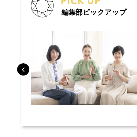
編集部ピックアップ
トラベルポー
旅で検証した