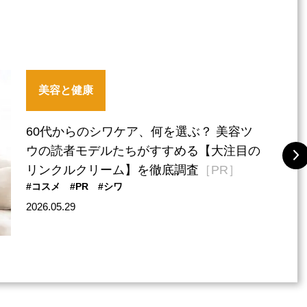
美容と健康
60代からのシワケア、何を選ぶ？ 美容ツ
ウの読者モデルたちがすすめる【大注目の
リンクルクリーム】を徹底調査
［PR］
#コスメ
#PR
#シワ
2026.05.29