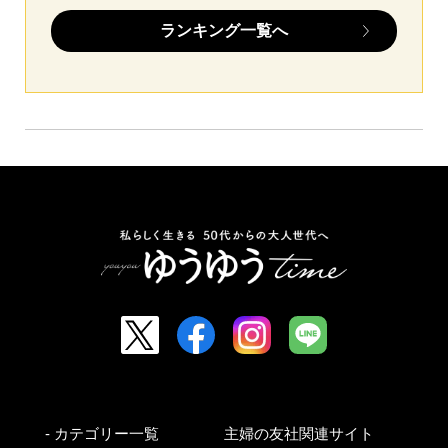
ランキング一覧へ
- カテゴリー一覧
主婦の友社関連サイト