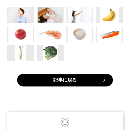
記事に戻る