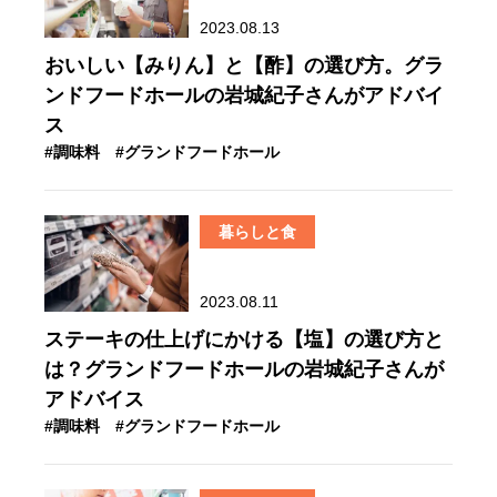
2023.08.13
おいしい【みりん】と【酢】の選び方。グラ
ンドフードホールの岩城紀子さんがアドバイ
ス
#調味料
#グランドフードホール
暮らしと食
2023.08.11
ステーキの仕上げにかける【塩】の選び方と
は？グランドフードホールの岩城紀子さんが
アドバイス
#調味料
#グランドフードホール