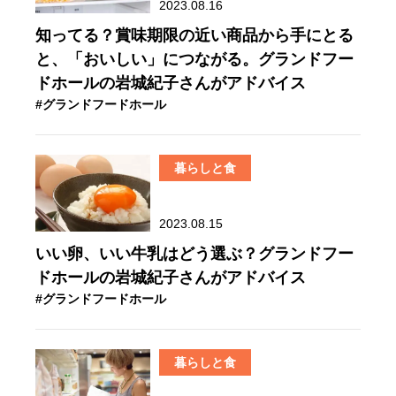
2023.08.16
知ってる？賞味期限の近い商品から手にとる
と、「おいしい」につながる。グランドフー
ドホールの岩城紀子さんがアドバイス
#グランドフードホール
暮らしと食
2023.08.15
いい卵、いい牛乳はどう選ぶ？グランドフー
ドホールの岩城紀子さんがアドバイス
#グランドフードホール
暮らしと食