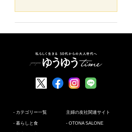
- カテゴリー一覧
主婦の友社関連サイト
- 暮らしと食
- OTONA SALONE