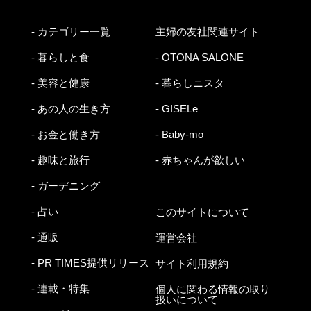
- カテゴリー一覧
主婦の友社関連サイト
- 暮らしと食
- OTONA SALONE
- 美容と健康
- 暮らしニスタ
- あの人の生き方
- GISELe
- お金と働き方
- Baby-mo
- 趣味と旅行
- 赤ちゃんが欲しい
- ガーデニング
- 占い
このサイトについて
- 通販
運営会社
- PR TIMES提供リリース
サイト利用規約
- 連載・特集
個人に関わる情報の取り
扱いについて