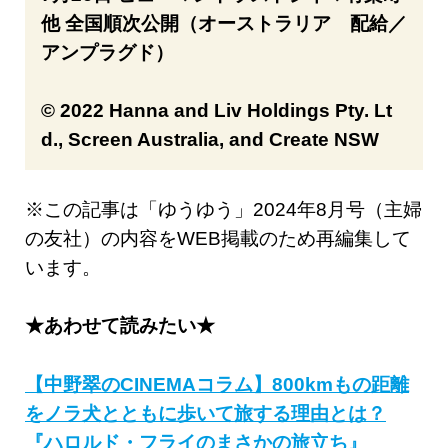
他 全国順次公開（オーストラリア 配給／
アンプラグド）
© 2022 Hanna and Liv Holdings Pty. Lt
d., Screen Australia, and Create NSW
※この記事は「ゆうゆう」2024年8月号（主婦
の友社）の内容をWEB掲載のため再編集して
います。
★あわせて読みたい★
【中野翠のCINEMAコラム】800kmもの距離
をノラ犬とともに歩いて旅する理由とは？
『ハロルド・フライのまさかの旅立ち』