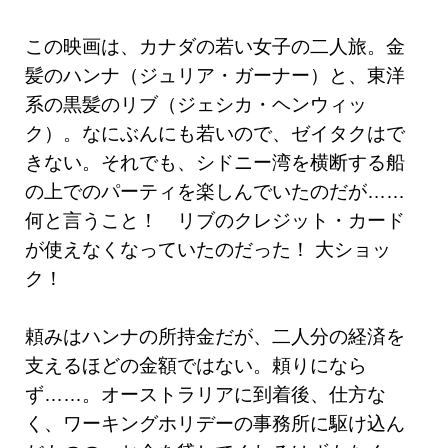
この映画は、カナダの若い女子の二人旅。金
髪のハンナ（ジュリア・ガーナー）と、東洋
系の黒髪のリブ（ジェシカ・ヘンウィッ
ク）。なにぶんにも若いので、ゼイタクはで
きない。それでも、シドニー湾を横断する船
の上でのパーティを楽しんでいたのだが……
何と言うこと！ リブのクレジット・カード
が使えなくなっていたのだった！ 大ショッ
ク！
頼みはハンナの所持金だが、二人分の経済を
支えるほどの金額ではない。頼りになら
ず……。オーストラリアに到着後、仕方な
く、ワーキングホリデーの事務所に駆け込ん