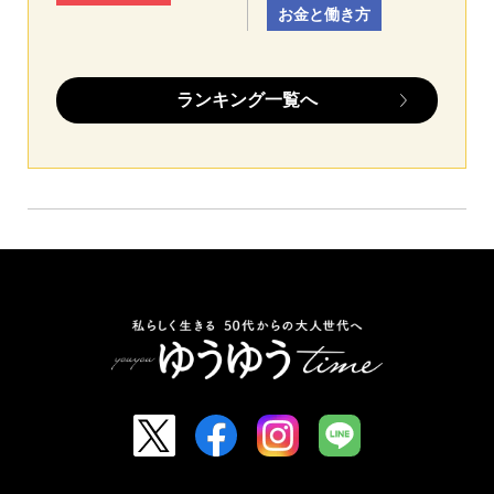
お金と働き方
ランキング一覧へ