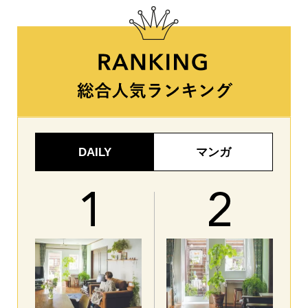
DAILY
マンガ