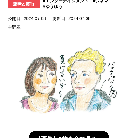
#エンターテインメント
#シネマ
趣味と旅行
#ゆうゆう
公開日
2024.07.08
更新日
2024.07.08
中野翠