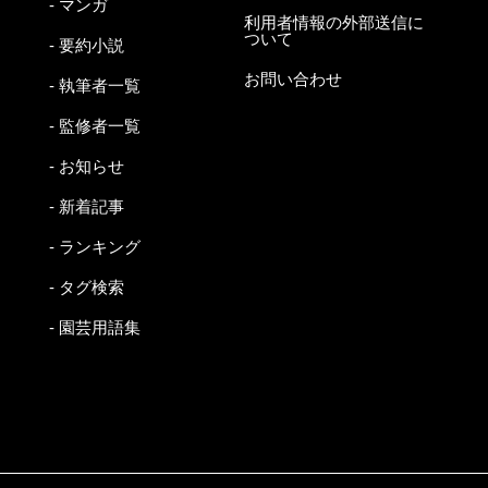
- マンガ
利用者情報の外部送信に
ついて
- 要約小説
お問い合わせ
- 執筆者一覧
- 監修者一覧
- お知らせ
- 新着記事
- ランキング
- タグ検索
- 園芸用語集