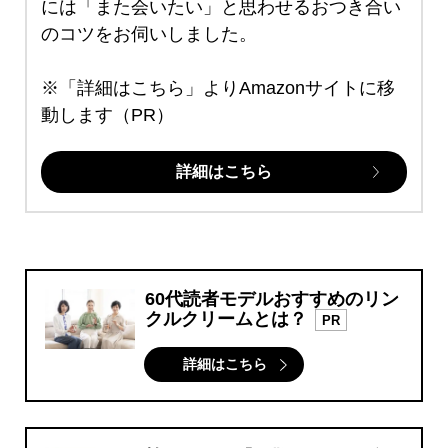
には「また会いたい」と思わせるおつき合い
のコツをお伺いしました。
※「詳細はこちら」よりAmazonサイトに移
動します（PR）
詳細はこちら
60代読者モデルおすすめのリン
クルクリームとは？
PR
詳細はこちら