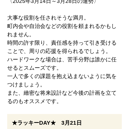
〈2025年3月14日～3月28日の運勢〉
大事な役割を任されそうな満月。
町内会や自治会などの役割を頼まれるかもし
れません。
時間の許す限り、責任感を持って引き受ける
ことで、周りの応援を得られるでしょう。
ハードワークな場合は、苦手分野は誰かに任
せるとスムーズです。
一人で多くの課題を抱え込まないように気を
つけましょう。
また、緻密な将来設計など今後の計画を立て
るのもオススメです。
★ラッキーDAY★ 3月21日