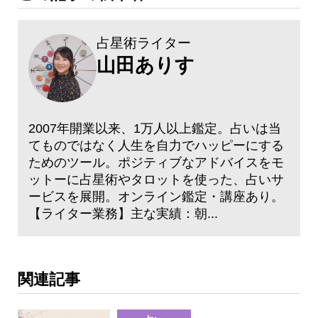
占星術ライター
山田ありす
2007年開業以来、1万人以上鑑定。占いは当
てものではなく人生を自力でハッピーにする
ためのツール。ポジティブなアドバイスをモ
ットーに占星術やタロットを使った、占いサ
ービスを展開。オンライン鑑定・講座あり。
【ライター業務】主な実績：朝...
関連記事