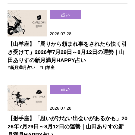
占い
2026.07.28
【山羊座】「周りから頼まれ事をされたら快く引
き受けて」2026年7月29日～8月12日の運勢｜山
田ありすの新月満月HAPPY占い
#新月満月占い
#山羊座
占い
2026.07.28
【射手座】「思いがけない出会いがあるかも」20
26年7月29日～8月12日の運勢｜山田ありすの新
月満月HAPPY占い