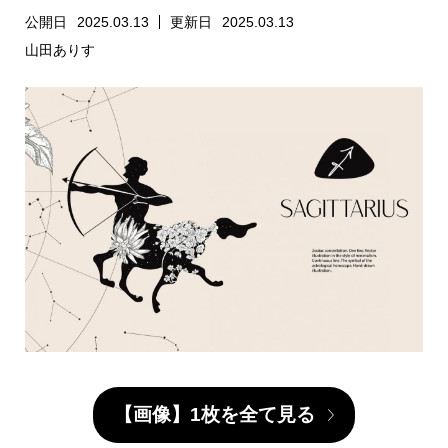
公開日
2025.03.13
更新日
2025.03.13
山田ありす
【画像】1枚を全て見る