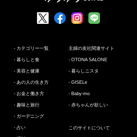
- カテゴリー一覧
主婦の友社関連サイト
- 暮らしと食
- OTONA SALONE
- 美容と健康
- 暮らしニスタ
- あの人の生き方
- GISELe
- お金と働き方
- Baby-mo
- 趣味と旅行
- 赤ちゃんが欲しい
- ガーデニング
- 占い
このサイトについて