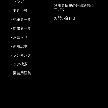
- マンガ
利用者情報の外部送信に
ついて
- 要約小説
お問い合わせ
- 執筆者一覧
- 監修者一覧
- お知らせ
- 新着記事
- ランキング
- タグ検索
- 園芸用語集