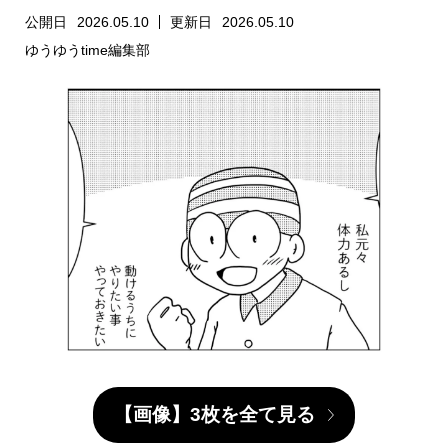
公開日
2026.05.10
更新日
2026.05.10
ゆうゆうtime編集部
【画像】3枚を全て見る