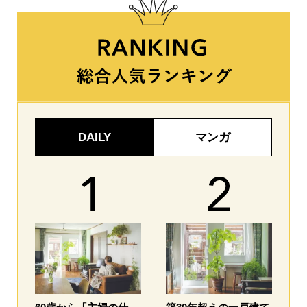
DAILY
マンガ