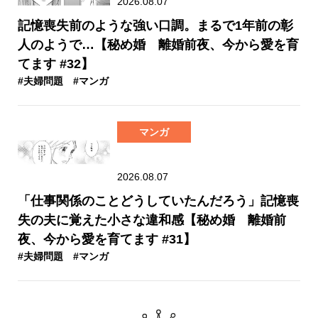
2026.08.07
記憶喪失前のような強い口調。まるで1年前の彰
人のようで…【秘め婚 離婚前夜、今から愛を育
てます #32】
#夫婦問題
#マンガ
マンガ
2026.08.07
「仕事関係のことどうしていたんだろう」記憶喪
失の夫に覚えた小さな違和感【秘め婚 離婚前
夜、今から愛を育てます #31】
#夫婦問題
#マンガ