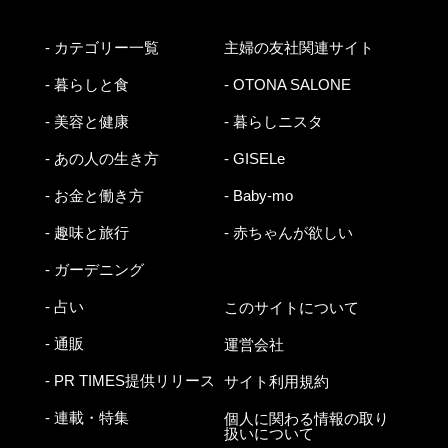
- カテゴリー一覧
主婦の友社関連サイト
- 暮らしと食
- OTONA SALONE
- 美容と健康
- 暮らしニスタ
- あの人の生き方
- GISELe
- お金と働き方
- Baby-mo
- 趣味と旅行
- 赤ちゃんが欲しい
- ガーデニング
- 占い
このサイトについて
- 通販
運営会社
- PR TIMES提供リリース
サイト利用規約
- 連載・特集
個人に関わる情報の取り
扱いについて