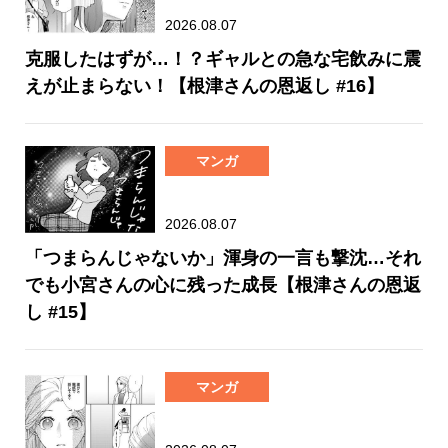
2026.08.07
克服したはずが…！？ギャルとの急な宅飲みに震
えが止まらない！【根津さんの恩返し #16】
マンガ
2026.08.07
「つまらんじゃないか」渾身の一言も撃沈…それ
でも小宮さんの心に残った成長【根津さんの恩返
し #15】
マンガ