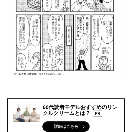
60代読者モデルおすすめのリン
クルクリームとは？
PR
詳細はこちら