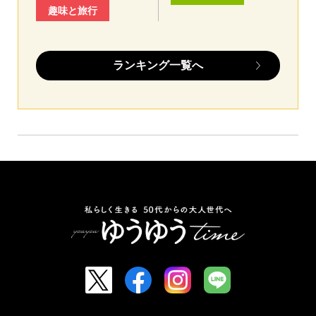
趣味と旅行
ランキング一覧へ