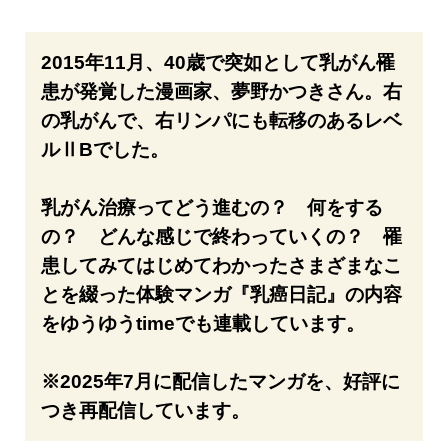
2015年11月、40歳で突如として乳がん罹
患が発覚した漫画家、夢野かつきさん。右
の乳がんで、右リンパにも転移のあるレベ
ルⅡBでした。
乳がん治療ってどう進むの？ 何をする
の？ どんな感じで終わっていくの？ 罹
患してみてはじめてわかったさまざまなこ
とを綴った体験マンガ『乳癌日記』の内容
をゆうゆうtimeでも連載しています。
※2025年7月に配信したマンガを、好評に
つき再配信しています。