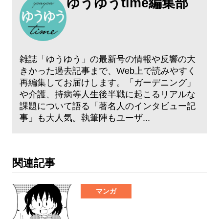
ゆうゆうtime編集部
雑誌「ゆうゆう」の最新号の情報や反響の大
きかった過去記事まで、Web上で読みやすく
再編集してお届けします。「ガーデニング」
や介護、持病等人生後半戦に起こるリアルな
課題について語る「著名人のインタビュー記
事」も大人気。執筆陣もユーザ...
関連記事
マンガ