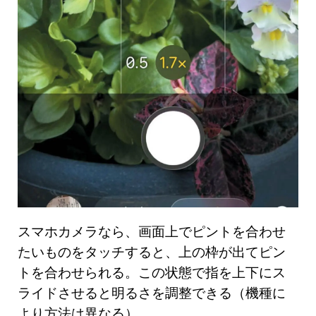
スマホカメラなら、画面上でピントを合わせ
たいものをタッチすると、上の枠が出てピン
トを合わせられる。この状態で指を上下にス
ライドさせると明るさを調整できる（機種に
より方法は異なる）。