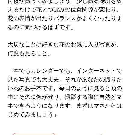
何枚か撮ってみましょう。少し撮る場所を変
えるだけで花とつぼみの位置関係が変わり、
花の表情が出たりバランスがよくなったりす
るのに気づけるはずです」
大切なことは好きな花のお気に入り写真を、
何度も見ること。
「本でもカレンダーでも、インターネットで
見た写真でも大丈夫。それがあなたの撮りた
い花のお手本です。毎日のように見ると頭の
中にその映像が残り、撮影する際に自然とマ
ネできるようになります。まずはマネからは
じめてみましょう」