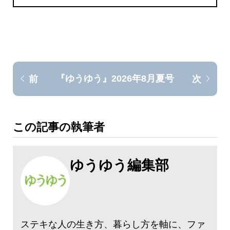
『ゆうゆう』2026年8月夏号
前
次
この記事の執筆者
ゆうゆう編集部
ステキな人の生き方、暮らし方を軸に、ファ