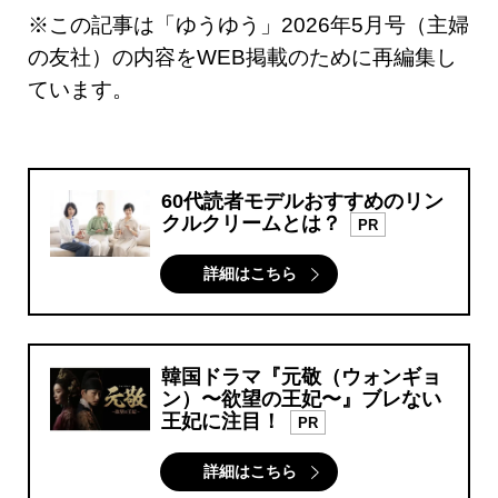
※この記事は「ゆうゆう」2026年5月号（主婦
の友社）の内容をWEB掲載のために再編集し
ています。
60代読者モデルおすすめのリン
クルクリームとは？
PR
詳細はこちら
韓国ドラマ『元敬（ウォンギョ
ン）〜欲望の王妃〜』ブレない
王妃に注目！
PR
詳細はこちら