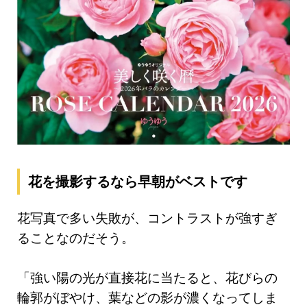
花を撮影するなら早朝がベストです
花写真で多い失敗が、コントラストが強すぎ
ることなのだそう。
「強い陽の光が直接花に当たると、花びらの
輪郭がぼやけ、葉などの影が濃くなってしま