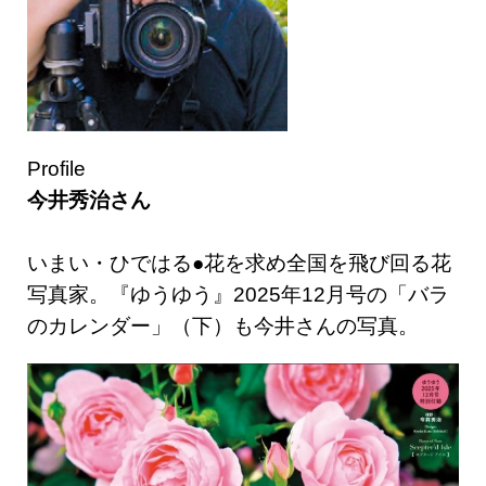
Profile
今井秀治さん
いまい・ひではる●花を求め全国を飛び回る花
写真家。『ゆうゆう』2025年12月号の「バラ
のカレンダー」（下）も今井さんの写真。