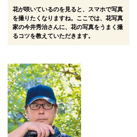
花が咲いているのを見ると、スマホで写真
を撮りたくなりますね。ここでは、花写真
家の今井秀治さんに、花の写真をうまく撮
るコツを教えていただきます。