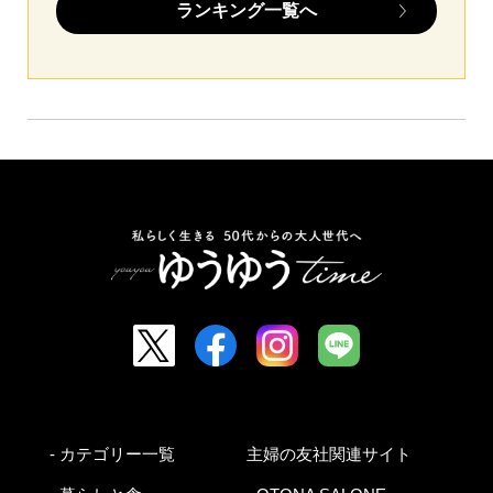
ランキング一覧へ
- カテゴリー一覧
主婦の友社関連サイト