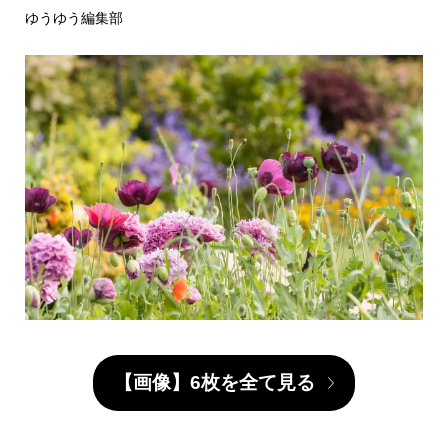
ゆうゆう編集部
【画像】6枚を全て見る