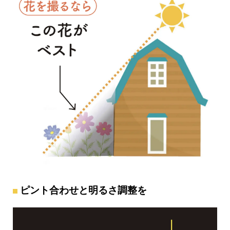
ピント合わせと明るさ調整を