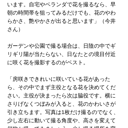
います。自宅やベランダで花を撮るなら、早
朝の時間帯を狙ってみるだけでも、花のやわ
らかさ、艶やかさが出ると思います」（今井
さん）
ガーデンや公園で撮る場合は、日陰の中でギ
リギリ陽が当たらない、日なたとの境目付近
に咲く花を撮影するのがベスト。
「房咲きできれいに咲いている花があった
ら、その中でまず主役となる花を決めてくだ
さい。主役が決まったら次は脇役です。横に
さりげなくつぼみが入ると、花のかわいさが
引き立ちます。写真は1枚だけ撮るのでなく、
少し左右に動いて撮る角度や、高さを変えて