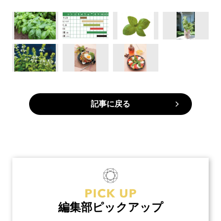
記事に戻る
編集部ピックアップ