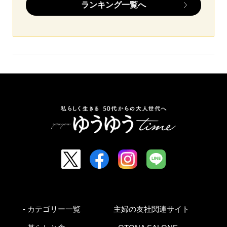
ランキング一覧へ
- カテゴリー一覧
主婦の友社関連サイト