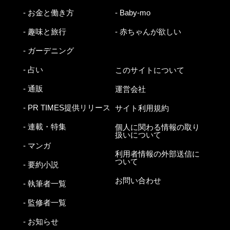
- お金と働き方
- Baby-mo
- 趣味と旅行
- 赤ちゃんが欲しい
- ガーデニング
- 占い
このサイトについて
- 通販
運営会社
- PR TIMES提供リリース
サイト利用規約
- 連載・特集
個人に関わる情報の取り
扱いについて
- マンガ
利用者情報の外部送信に
ついて
- 要約小説
お問い合わせ
- 執筆者一覧
- 監修者一覧
- お知らせ