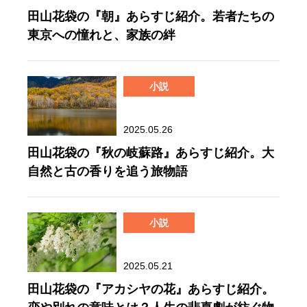
田山花袋の『朝』あらすじ紹介。若者たちの
東京への憧れと、家族の絆
小説
2025.05.26
田山花袋の『秋の岐蘇路』あらすじ紹介。大
自然と古の香りを追う旅物語
小説
2025.05.21
田山花袋の『アカシヤの花』あらすじ紹介。