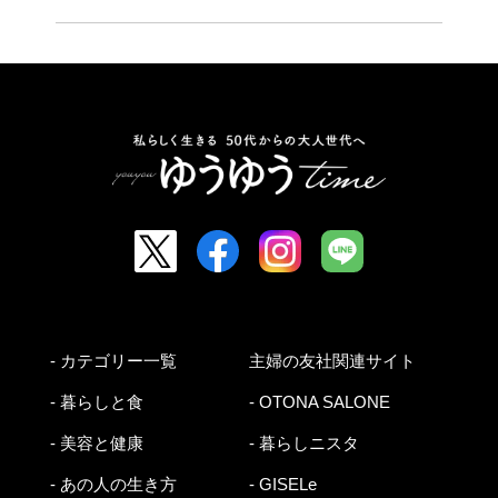
- カテゴリー一覧
主婦の友社関連サイト
- 暮らしと食
- OTONA SALONE
- 美容と健康
- 暮らしニスタ
- あの人の生き方
- GISELe