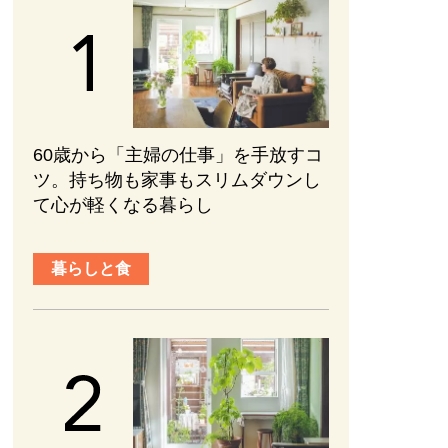
60歳から「主婦の仕事」を手放すコ
ツ。持ち物も家事もスリムダウンし
て心が軽くなる暮らし
暮らしと食