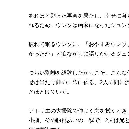
あれほど願った再会を果たし、幸せに暮
れるため、ウンソは画家になったジュン
疲れて眠るウンソに、「おやすみウンソ
かったか」と涙ながらに語りかけるジュ
つらい別離を経験したからこそ、こんな
せは当たり前の日常に宿る。2人の間に
とほどけていく。
アトリエの大掃除で仲よく窓を拭くとき
小指。その触れあいの一瞬で、2人は兄