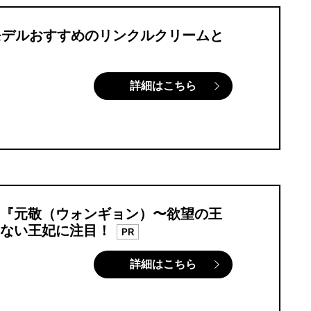
モデルおすすめのリンクルクリームと
詳細はこちら
『元敬（ウォンギョン）〜欲望の王
ない王妃に注目！
PR
詳細はこちら