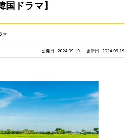
韓国ドラマ】
ラマ
公開日
2024.09.19
更新日
2024.09.19