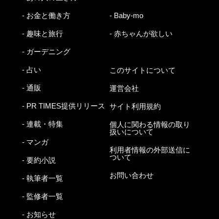
- お金と働き方
- Baby-mo
- 趣味と旅行
- 赤ちゃんが欲しい
- ガーデニング
- 占い
このサイトについて
- 通販
運営会社
- PR TIMES提供リリース
サイト利用規約
- 連載・特集
個人に関わる情報の取り
扱いについて
- マンガ
利用者情報の外部送信に
ついて
- 要約小説
お問い合わせ
- 執筆者一覧
- 監修者一覧
- お知らせ