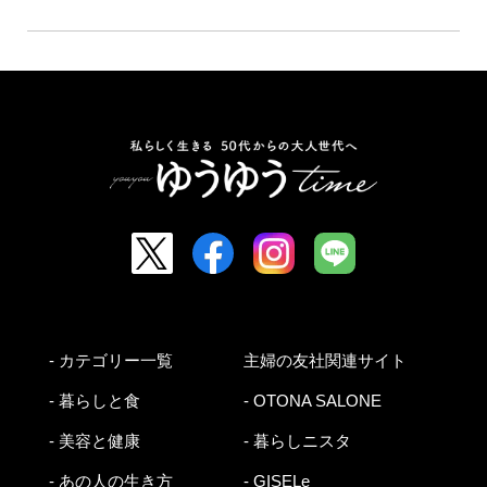
- カテゴリー一覧
主婦の友社関連サイト
- 暮らしと食
- OTONA SALONE
- 美容と健康
- 暮らしニスタ
- あの人の生き方
- GISELe