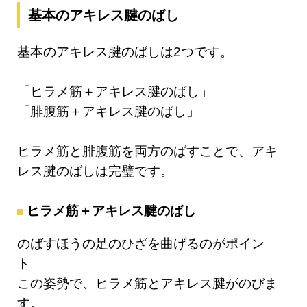
基本のアキレス腱のばし
基本のアキレス腱のばしは2つです。
「ヒラメ筋＋アキレス腱のばし」
「腓腹筋＋アキレス腱のばし」
ヒラメ筋と腓腹筋を両方のばすことで、アキ
レス腱のばしは完璧です。
ヒラメ筋＋アキレス腱のばし
のばすほうの足のひざを曲げるのがポイン
ト。
この姿勢で、ヒラメ筋とアキレス腱がのびま
す。