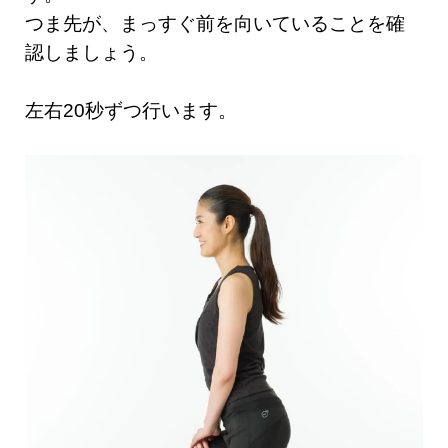
つま先が、まっすぐ前を向いていることを確
認しましょう。
左右20秒ずつ行います。