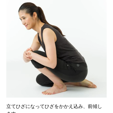
立てひざになってひざをかかえ込み、前傾し