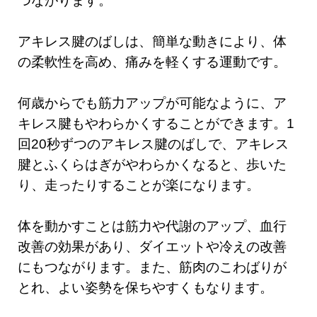
つながります。
アキレス腱のばしは、簡単な動きにより、体
の柔軟性を高め、痛みを軽くする運動です。
何歳からでも筋力アップが可能なように、ア
キレス腱もやわらかくすることができます。1
回20秒ずつのアキレス腱のばしで、アキレス
腱とふくらはぎがやわらかくなると、歩いた
り、走ったりすることが楽になります。
体を動かすことは筋力や代謝のアップ、血行
改善の効果があり、ダイエットや冷えの改善
にもつながります。また、筋肉のこわばりが
とれ、よい姿勢を保ちやすくもなります。