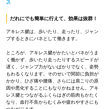
ス
だれにでも簡単に行えて、効果は抜群！
アキレス腱は、歩いたり、走ったり、ジャン
プするときにバネとして働きます。
ところが、アキレス腱がかたいとバネがうま
く働かず、歩いたり走ったりするスピードが
遅く、ジャンプ力がないばかりでなく、姿勢
もわるくなります。そのせいで関節に負担が
かかり、ひざ痛や腰痛、さらには肩こりの原
因や悪化することにもなりかねません。アキ
レス腱とつながるふくらはぎの筋肉もかたく
なり、血行不良からむくみや疲れやすさにも