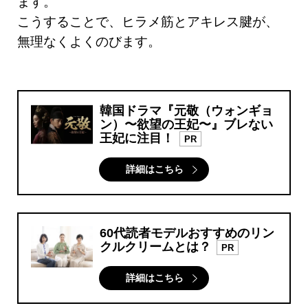
ます。
こうすることで、ヒラメ筋とアキレス腱が、
無理なくよくのびます。
韓国ドラマ『元敬（ウォンギョ
ン）〜欲望の王妃〜』ブレない
王妃に注目！
PR
詳細はこちら
60代読者モデルおすすめのリン
クルクリームとは？
PR
詳細はこちら