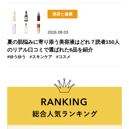
美容と健康
2026.08.03
夏の肌悩みに寄り添う美容液はどれ？読者150人
のリアル口コミで選ばれた6品を紹介
#ゆうゆう
#スキンケア
#コスメ