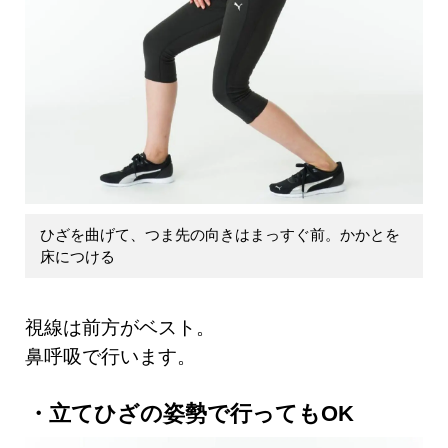
ひざを曲げて、つま先の向きはまっすぐ前。かかとを
床につける
視線は前方がベスト。
鼻呼吸で行います。
立てひざの姿勢で行ってもOK