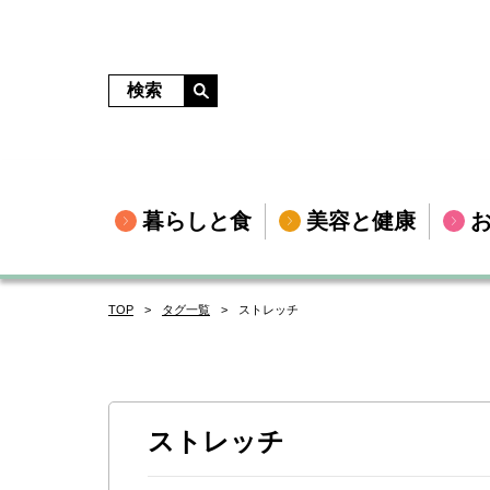
暮らしと食
美容と健康
TOP
タグ一覧
ストレッチ
ストレッチ