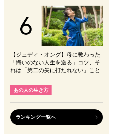
【ジュディ・オング】母に教わった
「悔いのない人生を送る」コツ、そ
れは「第二の矢に打たれない」こと
あの人の生き方
ランキング一覧へ