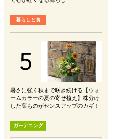
て心が軽くなる暮らし
暮らしと食
暑さに強く秋まで咲き続ける【ウォ
ームカラーの夏の寄せ植え】株分け
した葉ものがセンスアップのカギ！
ガーデニング