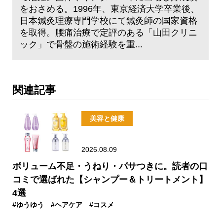
をおさめる。1996年、東京経済大学卒業後、
日本鍼灸理療専門学校にて鍼灸師の国家資格
を取得。腰痛治療で定評のある「山田クリニ
ック」で骨盤の施術経験を重...
関連記事
美容と健康
2026.08.09
ボリューム不足・うねり・パサつきに。読者の口
コミで選ばれた【シャンプー＆トリートメント】
4選
#ゆうゆう
#ヘアケア
#コスメ