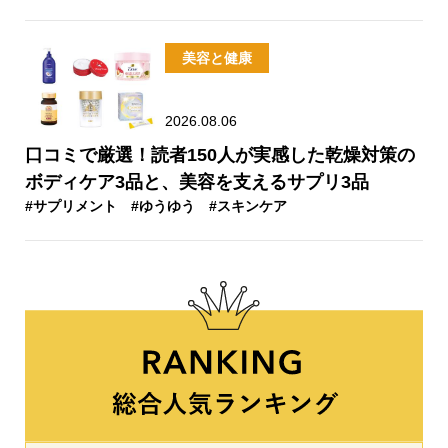
美容と健康
2026.08.06
口コミで厳選！読者150人が実感した乾燥対策の
ボディケア3品と、美容を支えるサプリ3品
#サプリメント
#ゆうゆう
#スキンケア