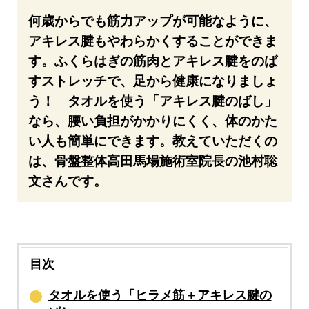
何歳からでも筋力アップが可能なように、
アキレス腱もやわらかくすることができま
す。ふくらはぎの筋肉とアキレス腱をのば
すストレッチで、足から健康になりましょ
う！ タオルを使う「アキレス腱のばし」
なら、腰い負担がかかりにくく、体のかた
い人も簡単にできます。教えていただくの
は、骨盤整体高田馬場施術室院長の池村聡
文さんです。
目次
タオルを使う「ヒラメ筋＋アキレス腱の