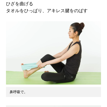
ひざを曲げる
タオルをひっぱり、アキレス腱をのばす
鼻呼吸で。