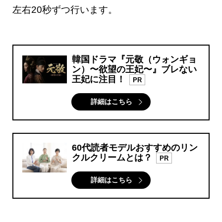
左右20秒ずつ行います。
韓国ドラマ『元敬（ウォンギョ
ン）〜欲望の王妃〜』ブレない
王妃に注目！
PR
詳細はこちら
60代読者モデルおすすめのリン
クルクリームとは？
PR
詳細はこちら