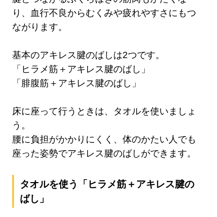
り、血行不良からむくみや疲れやすさにもつ
ながります。
基本のアキレス腱のばしは2つです。
「ヒラメ筋＋アキレス腱のばし」
「腓腹筋＋アキレス腱のばし」
床に座って行うときは、タオルを使いましょ
う。
腰に負担がかかりにくく、体のかたい人でも
座った姿勢でアキレス腱のばしができます。
タオルを使う「ヒラメ筋＋アキレス腱の
ばし」