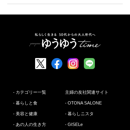
- カテゴリー一覧
主婦の友社関連サイト
- 暮らしと食
- OTONA SALONE
- 美容と健康
- 暮らしニスタ
- あの人の生き方
- GISELe