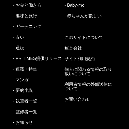
- お金と働き方
- Baby-mo
- 趣味と旅行
- 赤ちゃんが欲しい
- ガーデニング
- 占い
このサイトについて
- 通販
運営会社
- PR TIMES提供リリース
サイト利用規約
- 連載・特集
個人に関わる情報の取り
扱いについて
- マンガ
利用者情報の外部送信に
ついて
- 要約小説
お問い合わせ
- 執筆者一覧
- 監修者一覧
- お知らせ