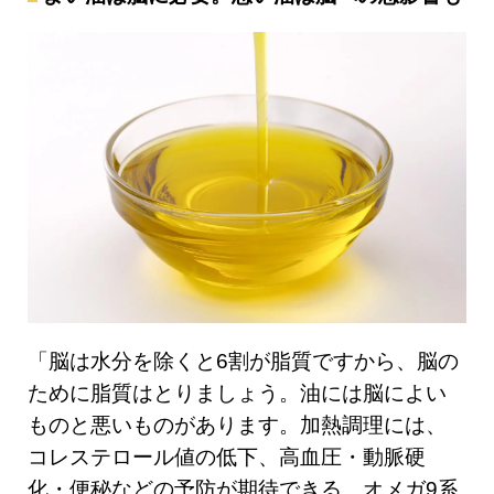
「脳は水分を除くと6割が脂質ですから、脳の
ために脂質はとりましょう。油には脳によい
ものと悪いものがあります。加熱調理には、
コレステロール値の低下、高血圧・動脈硬
化・便秘などの予防が期待できる、オメガ9系