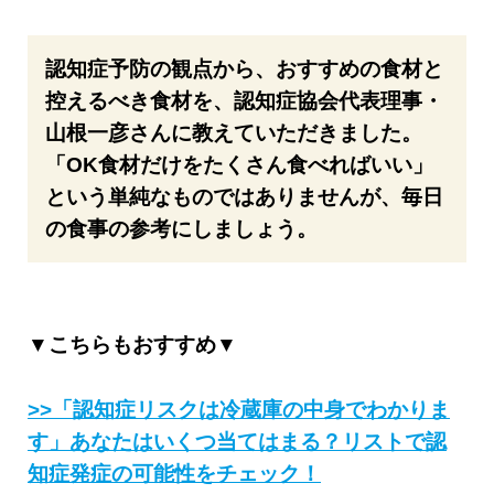
認知症予防の観点から、おすすめの食材と
控えるべき食材を、認知症協会代表理事・
山根一彦さんに教えていただきました。
「OK食材だけをたくさん食べればいい」
という単純なものではありませんが、毎日
の食事の参考にしましょう。
▼こちらもおすすめ▼
>>「認知症リスクは冷蔵庫の中身でわかりま
す」あなたはいくつ当てはまる？リストで認
知症発症の可能性をチェック！