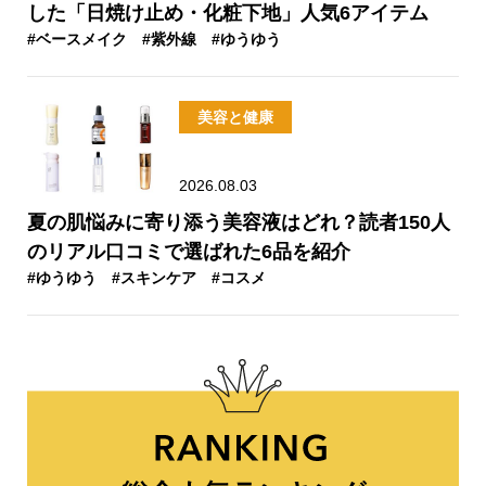
した「日焼け止め・化粧下地」人気6アイテム
#ベースメイク
#紫外線
#ゆうゆう
美容と健康
2026.08.03
夏の肌悩みに寄り添う美容液はどれ？読者150人
のリアル口コミで選ばれた6品を紹介
#ゆうゆう
#スキンケア
#コスメ