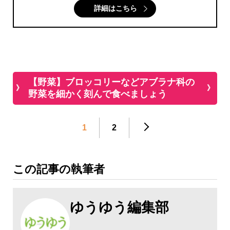
詳細はこちら
【野菜】ブロッコリーなどアブラナ科の
野菜を細かく刻んで食べましょう
1
2
この記事の執筆者
ゆうゆう編集部