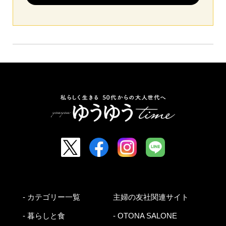
- カテゴリー一覧
主婦の友社関連サイト
- 暮らしと食
- OTONA SALONE