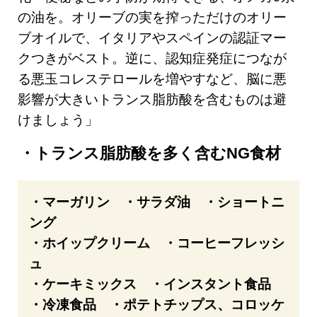
の油を。オリーブの実を搾っただけのオリー
ブオイルで、イタリアやスペインの認証マー
クつきがベスト。逆に、認知症発症につなが
る悪玉コレステロールを増やすなど、脳に悪
影響が大きいトランス脂肪酸を含むものは避
けましょう」
トランス脂肪酸を多く含むNG食材
・マーガリン ・サラダ油 ・ショートニ
ング
・ホイップクリーム ・コーヒーフレッシ
ュ
・ケーキミックス ・インスタント食品
・冷凍食品 ・ポテトチップス、コロッケ