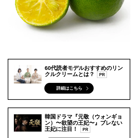
60代読者モデルおすすめのリン
クルクリームとは？
PR
詳細はこちら
韓国ドラマ『元敬（ウォンギョ
ン）〜欲望の王妃〜』ブレない
王妃に注目！
PR