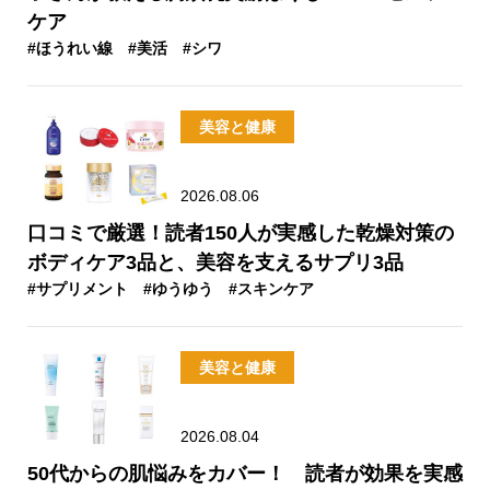
ケア
#ほうれい線
#美活
#シワ
美容と健康
2026.08.06
口コミで厳選！読者150人が実感した乾燥対策の
ボディケア3品と、美容を支えるサプリ3品
#サプリメント
#ゆうゆう
#スキンケア
美容と健康
2026.08.04
50代からの肌悩みをカバー！ 読者が効果を実感