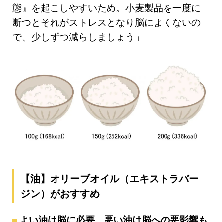
態』を起こしやすいため。小麦製品を一度に
断つとそれがストレスとなり脳によくないの
で、少しずつ減らしましょう」
【油】オリーブオイル（エキストラバー
ジン）がおすすめ
よい油は脳に必要。悪い油は脳への悪影響も