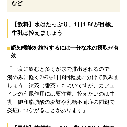
など
【飲料】水はたっぷり。1日1.5ℓが目標。
牛乳は控えましょう
認知機能を維持するには十分な水の摂取が有
効
「一度に飲むと多くが尿で排出されるので、
湯のみに軽く2杯を1日8回程度に分けて飲みま
しょう。緑茶（番茶）もよいですが、カフェ
インの利尿作用には要注意。控えたいのは牛
乳。飽和脂肪酸の影響や乳糖不耐症の問題で
炎症につながることがあります」