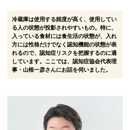
冷蔵庫は使用する頻度が高く、使用してい
る人の状態が投影されやすいもの。特に、
入っている食材には食生活の状態が、入れ
方には性格だけでなく認知機能の状態が表
れるので、認知症リスクを把握するのに適
しています。ここでは、認知症協会代表理
事・山根一彦さんにお話を伺いました。