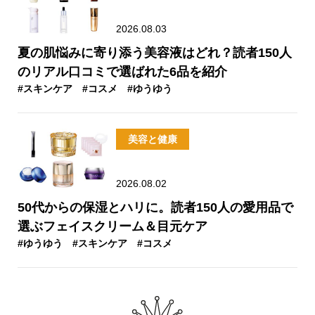
2026.08.03
夏の肌悩みに寄り添う美容液はどれ？読者150人
のリアル口コミで選ばれた6品を紹介
#スキンケア
#コスメ
#ゆうゆう
美容と健康
2026.08.02
50代からの保湿とハリに。読者150人の愛用品で
選ぶフェイスクリーム＆目元ケア
#ゆうゆう
#スキンケア
#コスメ