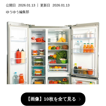
公開日
2026.01.13
更新日
2026.01.13
ゆうゆう編集部
【画像】10枚を全て見る