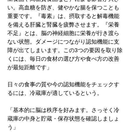
い。高血糖を防ぎ、健やかな腸を保つことも
重要です。『毒素』は、摂取すると解毒機能
を備える肝臓と腎臓を疲弊させます。『栄養
不足』とは、脳の神経細胞に栄養が行き渡ら
ない状態。ダメージにつながり認知機能に支
障が出てしまいます。この3つの要因を取り除
くには、毎日の食材の選び方や食べ方の改善
が最短距離です」
日々の食事の質や今の認知機能をチェックす
るには、冷蔵庫が適しているという。
「基本的に脳は秩序を好みます。さっそく冷
蔵庫の中身と貯蔵・保存状態を確認しましょ
う」