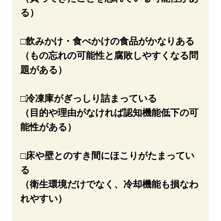
る）
□飲みかけ・食べかけの食品がかなりある
（もの忘れの可能性と腐敗しやすくなる問
題がある）
□冷凍庫がぎっしり詰まっている
（目的や理由がなければ認知機能低下の可
能性がある）
□床や壁とのすき間にほこりがたまってい
る
（衛生環境だけでなく、冷却機能も損なわ
れやすい）