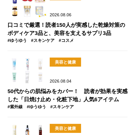
2026.08.06
口コミで厳選！読者150人が実感した乾燥対策の
ボディケア3品と、美容を支えるサプリ3品
#ゆうゆう
#スキンケア
#コスメ
美容と健康
2026.08.04
50代からの肌悩みをカバー！ 読者が効果を実感
した「日焼け止め・化粧下地」人気6アイテム
#紫外線
#ゆうゆう
#スキンケア
美容と健康