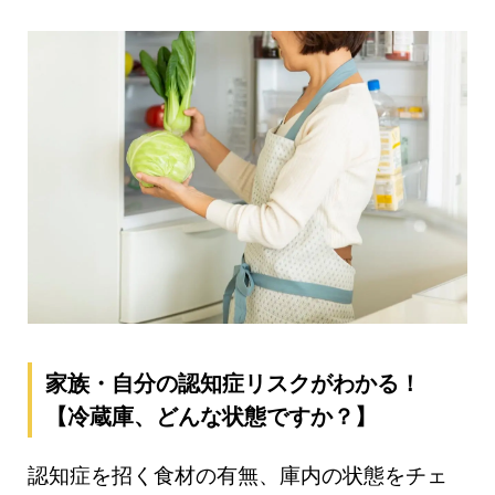
家族・自分の認知症リスクがわかる！
【冷蔵庫、どんな状態ですか？】
認知症を招く食材の有無、庫内の状態をチェ