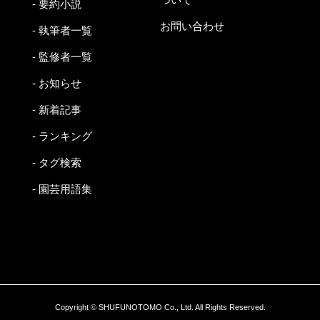
- 要約小説
お問い合わせ
- 執筆者一覧
- 監修者一覧
- お知らせ
- 新着記事
- ランキング
- タグ検索
- 園芸用語集
Copyright © SHUFUNOTOMO Co., Ltd. All Rights Reserved.