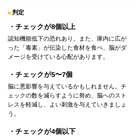
判定
チェックが8個以上
認知機能低下の恐れあり。また、庫内に広が
った「毒素」が伝染した食材を食べ、脳がダ
メージを受けている心配があります。
チェックが5〜7個
脳に悪影響を与えているかもしれません。チ
ェックの数を減らすように努め、脳へのスト
レスを軽減し、よい刺激を与えていきましょ
う。
チェックが4個以下