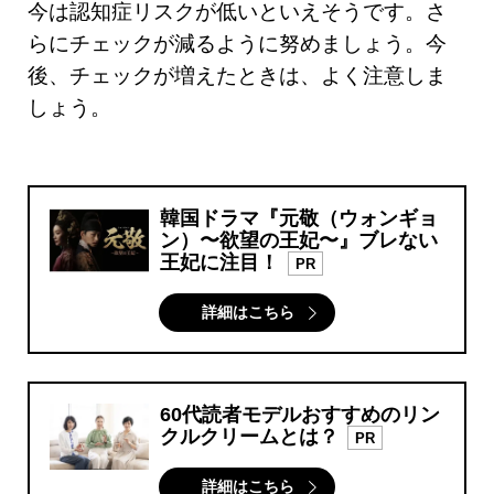
今は認知症リスクが低いといえそうです。さ
らにチェックが減るように努めましょう。今
後、チェックが増えたときは、よく注意しま
しょう。
韓国ドラマ『元敬（ウォンギョ
ン）〜欲望の王妃〜』ブレない
王妃に注目！
PR
詳細はこちら
60代読者モデルおすすめのリン
クルクリームとは？
PR
詳細はこちら