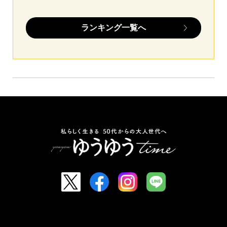
ランキング一覧へ