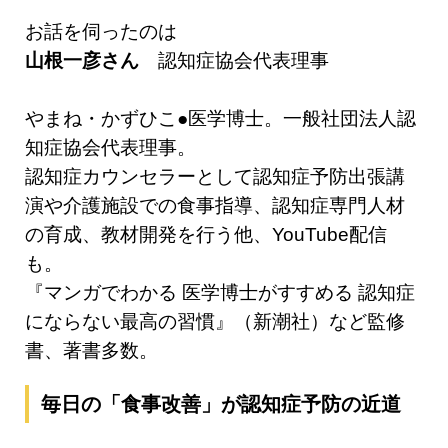
お話を伺ったのは
山根一彦さん
認知症協会代表理事
やまね・かずひこ●医学博士。一般社団法人認
知症協会代表理事。
認知症カウンセラーとして認知症予防出張講
演や介護施設での食事指導、認知症専門人材
の育成、教材開発を行う他、YouTube配信
も。
『マンガでわかる 医学博士がすすめる 認知症
にならない最高の習慣』（新潮社）など監修
書、著書多数。
毎日の「食事改善」が認知症予防の近道