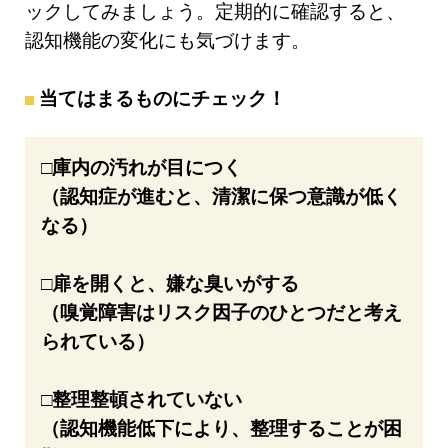
ックしてみましょう。定期的に確認すると、
認知機能の変化にも気づけます。
当てはまるものにチェック！
□庫内の汚れが目につく
（認知症が進むと、清潔に保つ意識が低く
なる）
□扉を開くと、嫌な臭いがする
（嗅覚障害はリスク因子のひとつだと考え
られている）
□整理整頓されていない
（認知機能低下により、整理することが困