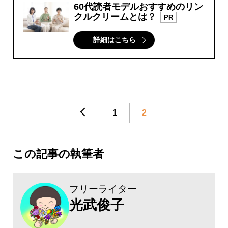
60代読者モデルおすすめのリン
クルクリームとは？
PR
詳細はこちら
1
2
この記事の執筆者
フリーライター
光武俊子