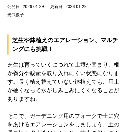
公開日
2026.01.29
更新日
2026.01.29
光武俊子
芝生や鉢植えのエアレーション、マルチ
ングにも挑戦！
芝生は育っていくにつれて土壌が固まり、根
が養分や酸素を取り入れにくい状態になりま
す。長く植え替えていない鉢植えでも、用土
が硬くなって水がしみこみにくくなることが
ありますね。
そこで、ガーデニング用のフォークで土に穴
をあけるエアレーションをしましょう。土の