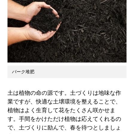
バーク堆肥
土は植物の命の源です。土づくりは地味な作
業ですが、快適な土壌環境を整えることで、
植物はよく生育して花をたくさん咲かせま
す。手間をかけただけ植物は応えてくれるの
で、土づくりに励んで、春を待つとしましょ