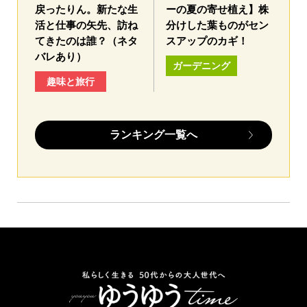
戻ったりん。新たな生
ーの夏の寄せ植え】株
活と仕事の矢先、訪ね
分けした葉ものがセン
てきたのは誰？（ネタ
スアップのカギ！
バレあり）
ガーデニング
趣味と旅行
ランキング一覧へ