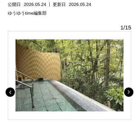
公開日
2026.05.24
更新日
2026.05.24
ゆうゆうtime編集部
1
/
15