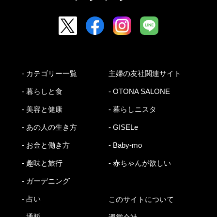
- カテゴリー一覧
主婦の友社関連サイト
- 暮らしと食
- OTONA SALONE
- 美容と健康
- 暮らしニスタ
- あの人の生き方
- GISELe
- お金と働き方
- Baby-mo
- 趣味と旅行
- 赤ちゃんが欲しい
- ガーデニング
- 占い
このサイトについて
- 通販