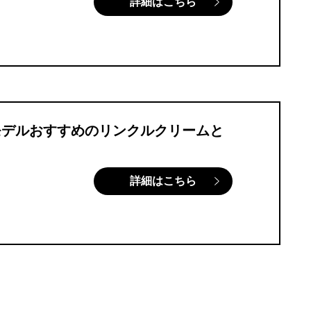
詳細はこちら
モデルおすすめのリンクルクリームと
詳細はこちら