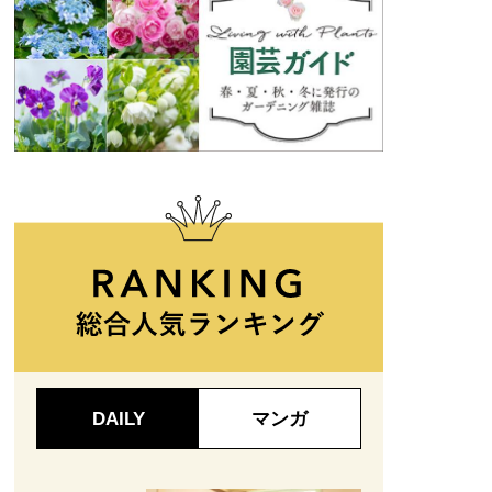
DAILY
マンガ