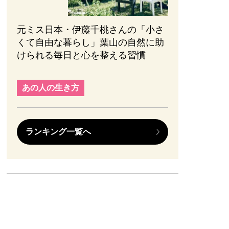
元ミス日本・伊藤千桃さんの「小さ
くて自由な暮らし」葉山の自然に助
けられる毎日と心を整える習慣
あの人の生き方
ランキング一覧へ