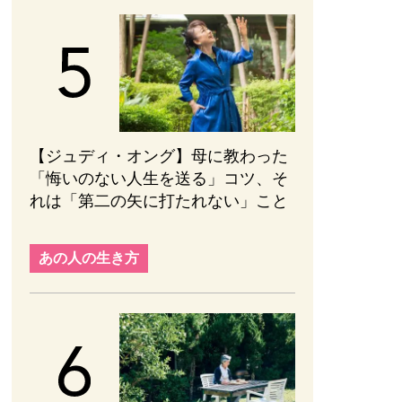
【ジュディ・オング】母に教わった
「悔いのない人生を送る」コツ、そ
れは「第二の矢に打たれない」こと
あの人の生き方