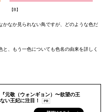
【B】
なかなか見られない鳥ですが、どのような色だ
色と、もう一色についても色名の由来を詳しく
『元敬（ウォンギョン）〜欲望の王
ない王妃に注目！
PR