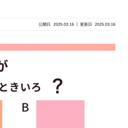
公開日
2025.03.16
更新日
2025.03.16