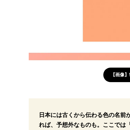
【画像】
日本には古くから伝わる色の名前
れば、予想外なものも。ここでは『