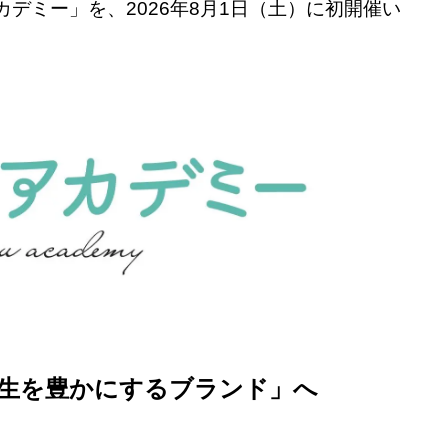
デミー」を、2026年8月1日（土）に初開催い
生を豊かにするブランド」へ