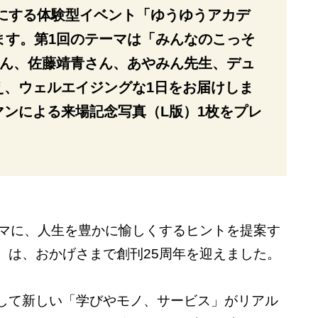
にする体験型イベント「ゆうゆうアカデ
ます。第1回のテーマは「みんなのこっそ
さん、佐藤靖青さん、あやみん先生、デュ
え、ウェルエイジングな1日をお届けしま
ンによる来場記念写真（L版）1枚をプレ
ーマに、人生を豊かに愉しくするヒントを提案す
）は、おかげさまで創刊25周年を迎えました。
して新しい「学びやモノ、サービス」がリアル