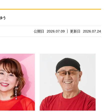
ゆう
公開日
2026.07.09
更新日
2026.07.24