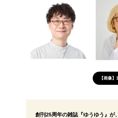
【画像】
創刊25周年の雑誌『ゆうゆう』が