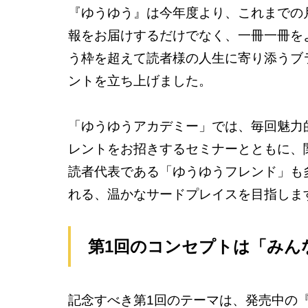
『ゆうゆう』は今年度より、これまでの
報をお届けするだけでなく、一冊一冊を
う枠を超えて読者様の人生に寄り添うブラ
ントを立ち上げました。
「ゆうゆうアカデミー」では、毎回魅力
レントをお招きするセミナーとともに、
読者代表である「ゆうゆうフレンド」も
れる、温かなサードプレイスを目指しま
第1回のコンセプトは「みん
記念すべき第1回のテーマは、発売中の