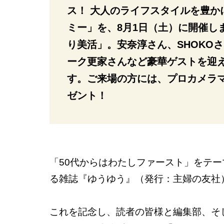
ス！ 大人のライフスタイルを豊か
ミー」を、8月1日（土）に開催し
り美活」。安奈淳さん、SHOKO
ーク更家さんなど豪華ゲストを迎
す。ご来場の方には、プロカメラマ
ゼント！
「50代からはわたしファースト」をテ
る雑誌『ゆうゆう』（発行：主婦の友社
これを記念し、読者の皆様と編集部、そ