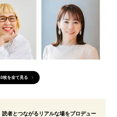
10枚を全て見る
、読者とつながるリアルな場をプロデュー