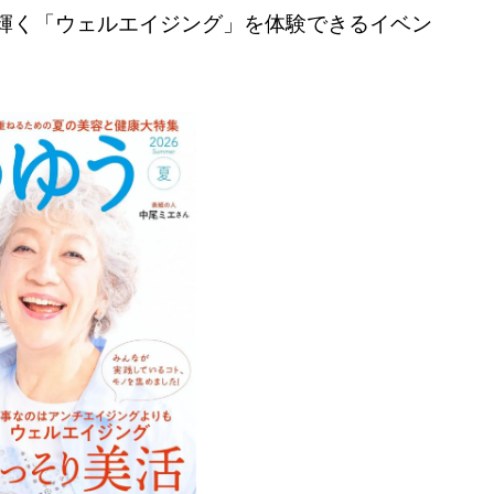
輝く「ウェルエイジング」を体験できるイベン