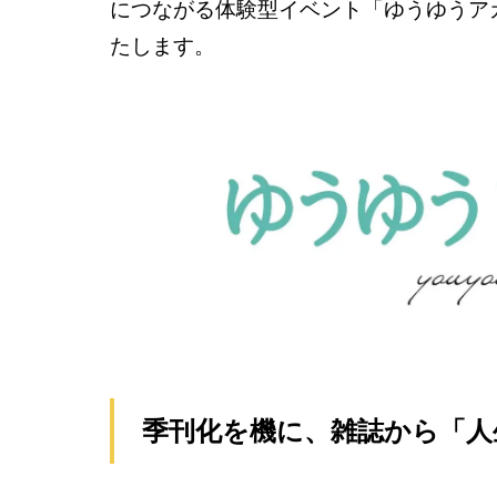
につながる体験型イベント「ゆうゆうアカ
たします。
季刊化を機に、雑誌から「人