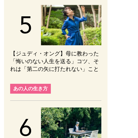
【ジュディ・オング】母に教わった
「悔いのない人生を送る」コツ、そ
れは「第二の矢に打たれない」こと
あの人の生き方