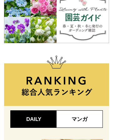
DAILY
マンガ