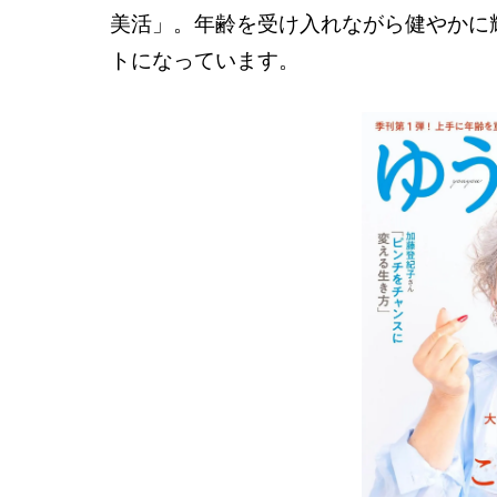
美活」。年齢を受け入れながら健やかに
トになっています。