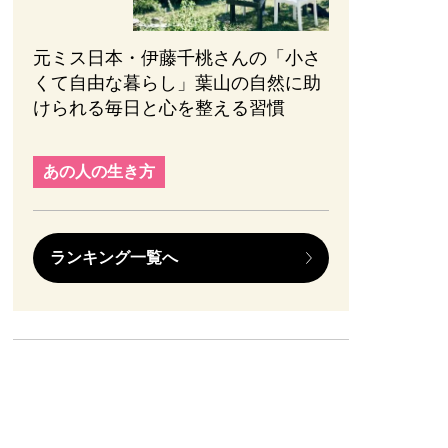
元ミス日本・伊藤千桃さんの「小さ
くて自由な暮らし」葉山の自然に助
けられる毎日と心を整える習慣
あの人の生き方
ランキング一覧へ