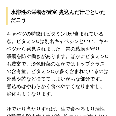
水溶性の栄養が豊富 煮込んだ汁ごといた
だこう
キャベツの特徴はビタミンUが含まれている
点。ビタミンUは別名キャベジンといい、キャ
ベツから発見されました。胃の粘膜を守り、
潰瘍を防ぐ働きがあります。ほかにビタミンC
も豊富で、淡色野菜のなかではトップクラス
の含有量。ビタミンCが多く含まれているのは
外葉や芯など捨ててしまいがちな部分です。
煮込めばやわらかく食べやすくなりますし、
消化もよくなります。
ゆでたり煮たりすれば、生で食べるより活性