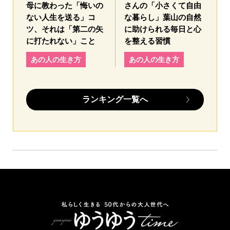
母に教わった「悔いの
さんの「小さくて自由
ない人生を送る」コ
な暮らし」葉山の自然
ツ、それは「第二の矢
に助けられる毎日と心
に打たれない」こと
を整える習慣
あの人の生き方
あの人の生き方
ランキング一覧へ