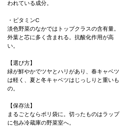
われている成分。
・ビタミンC
淡色野菜のなかではトップクラスの含有量。
外葉と芯に多く含まれる。抗酸化作用が高
い。
【選び方】
緑が鮮やかでツヤとハリがあり、春キャベツ
は軽く、夏と冬キャベツはじっしりと重いも
の。
【保存法】
まるごとならポリ袋に。切ったものはラップ
に包み冷蔵庫の野菜室へ。