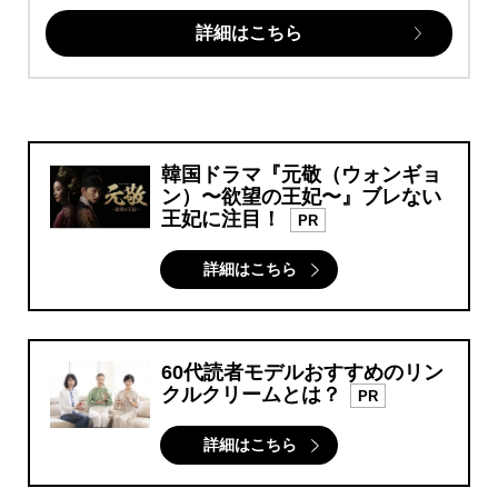
詳細はこちら
韓国ドラマ『元敬（ウォンギョ
ン）〜欲望の王妃〜』ブレない
王妃に注目！
PR
詳細はこちら
60代読者モデルおすすめのリン
クルクリームとは？
PR
詳細はこちら