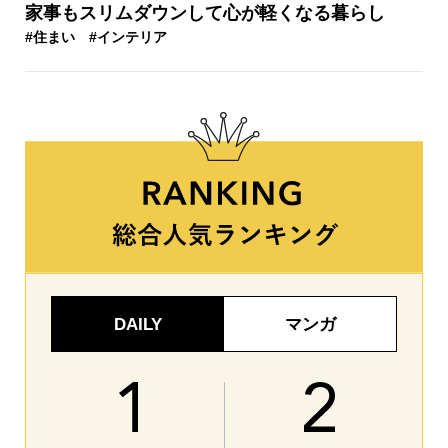
家事もスリムダウンして心が軽くなる暮らし
#住まい
#インテリア
DAILY
マンガ