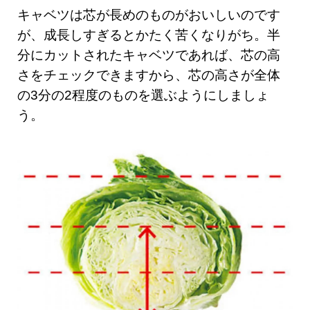
キャベツは芯が長めのものがおいしいのです
が、成長しすぎるとかたく苦くなりがち。半
分にカットされたキャベツであれば、芯の高
さをチェックできますから、芯の高さが全体
の3分の2程度のものを選ぶようにしましょ
う。