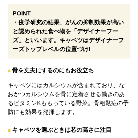
POINT
・疫学研究の結果、がんの抑制効果が高い
と認められた食べ物を「デザイナーフー
ズ」といいます。キャベツはデザイナーフ
ーズトップレベルの位置づけ!
骨を丈夫にするのにもお役立ち
キャベツにはカルシウムが含まれており、な
おかつカルシウムを骨に定着させる働きのあ
るビタミンKももっている野菜。骨粗鬆症の予
防にも効果を発揮します。
キャベツを選ぶときは芯の高さに注目