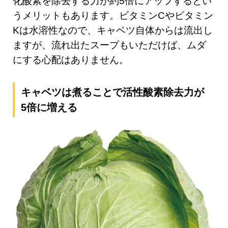
化酸素を除去する力が約5倍にアップするとい
うメリットもあります。ビタミンCやビタミン
Kは水溶性なので、キャベツ自体からは流出し
ますが、流れ出たスープもいただけば、ムダ
にする心配はありません。
キャベツは煮ることで活性酸素除去力が
5倍に増える