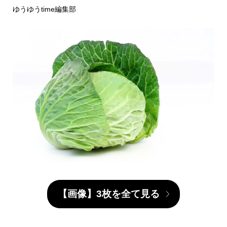
ゆうゆうtime編集部
【画像】3枚を全て見る