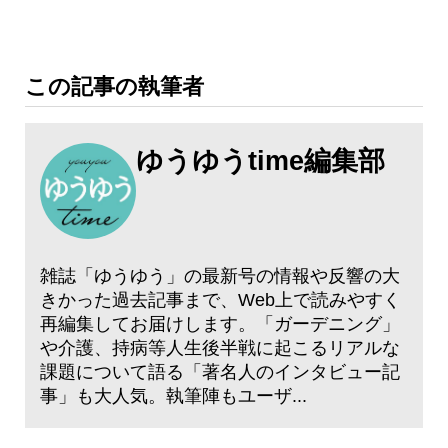
この記事の執筆者
ゆうゆうtime編集部
雑誌「ゆうゆう」の最新号の情報や反響の大
きかった過去記事まで、Web上で読みやすく
再編集してお届けします。「ガーデニング」
や介護、持病等人生後半戦に起こるリアルな
課題について語る「著名人のインタビュー記
事」も大人気。執筆陣もユーザ...