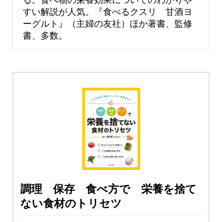
すい解説が人気。『食べるクスリ 甘酒ヨ
ーグルト』（主婦の友社）ほか著書、監修
書、多数。
調理 保存 食べ方で 栄養を捨て
ない食材のトリセツ