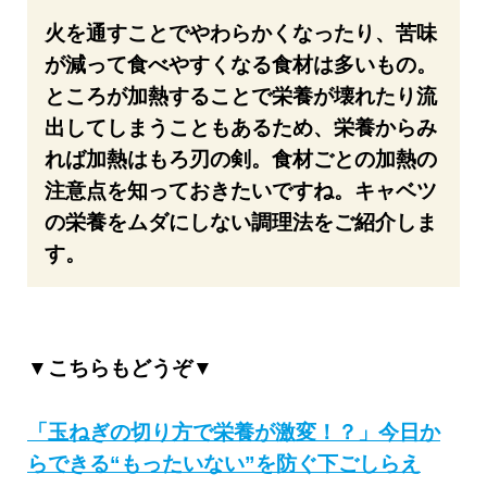
火を通すことでやわらかくなったり、苦味
が減って食べやすくなる食材は多いもの。
ところが加熱することで栄養が壊れたり流
出してしまうこともあるため、栄養からみ
れば加熱はもろ刃の剣。食材ごとの加熱の
注意点を知っておきたいですね。キャベツ
の栄養をムダにしない調理法をご紹介しま
す。
▼こちらもどうぞ▼
「玉ねぎの切り方で栄養が激変！？」今日か
らできる“もったいない”を防ぐ下ごしらえ