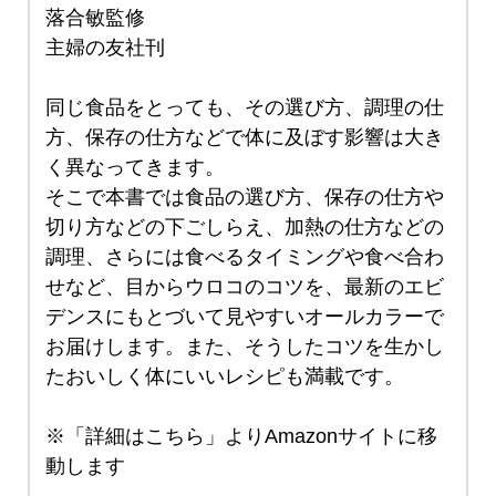
落合敏監修
主婦の友社刊
同じ食品をとっても、その選び方、調理の仕
方、保存の仕方などで体に及ぼす影響は大き
く異なってきます。
そこで本書では食品の選び方、保存の仕方や
切り方などの下ごしらえ、加熱の仕方などの
調理、さらには食べるタイミングや食べ合わ
せなど、目からウロコのコツを、最新のエビ
デンスにもとづいて見やすいオールカラーで
お届けします。また、そうしたコツを生かし
たおいしく体にいいレシピも満載です。
※「詳細はこちら」よりAmazonサイトに移
動します