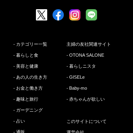
- カテゴリー一覧
主婦の友社関連サイト
- 暮らしと食
- OTONA SALONE
- 美容と健康
- 暮らしニスタ
- あの人の生き方
- GISELe
- お金と働き方
- Baby-mo
- 趣味と旅行
- 赤ちゃんが欲しい
- ガーデニング
- 占い
このサイトについて
- 通販
運営会社