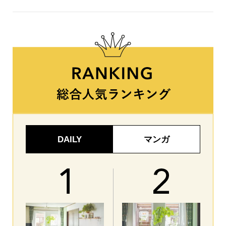
DAILY
マンガ