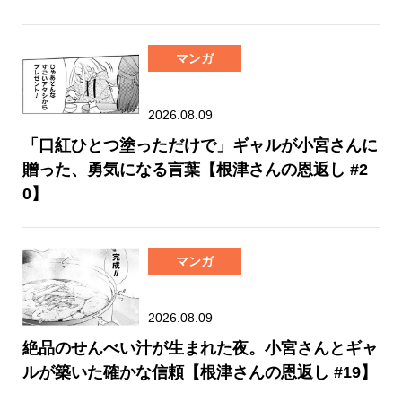
マンガ
2026.08.09
「口紅ひとつ塗っただけで」ギャルが小宮さんに
贈った、勇気になる言葉【根津さんの恩返し #2
0】
マンガ
2026.08.09
絶品のせんべい汁が生まれた夜。小宮さんとギャ
ルが築いた確かな信頼【根津さんの恩返し #19】