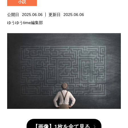
小説
公開日
2025.06.06
更新日
2025.06.06
ゆうゆうtime編集部
【画像】1枚を全て見る