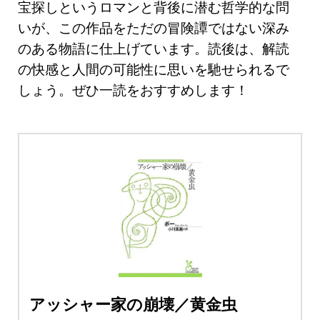
宝探しというロマンと背後に潜む哲学的な問
いが、この作品をただの冒険譚ではない深み
のある物語に仕上げています。読後は、解読
の快感と人間の可能性に思いを馳せられるで
しょう。ぜひ一読をおすすめします！
アッシャー家の崩壊／黄金虫