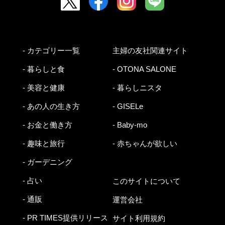
- カテゴリー一覧
主婦の友社関連サイト
- 暮らしと食
- OTONA SALONE
- 美容と健康
- 暮らしニスタ
- あの人の生き方
- GISELe
- お金と働き方
- Baby-mo
- 趣味と旅行
- 赤ちゃんが欲しい
- ガーデニング
- 占い
このサイトについて
- 通販
運営会社
- PR TIMES提供リリース
サイト利用規約