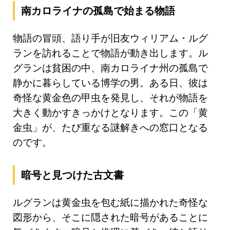
南カロライナの孤島で始まる物語
物語の冒頭、語り手が旧友ウィリアム・ルグ
ランを訪れることで物語が動き出します。ル
グランは貧困の中、南カロライナ州の孤島で
静かに暮らしている博学の男。ある日、彼は
奇怪な黄金色の甲虫を発見し、それが物語を
大きく動かすきっかけとなります。この「黄
金虫」が、たび重なる謎解きへの窓口となる
のです。
暗号と見つけた古文書
ルグランは黄金虫を包む紙に描かれた奇怪な
図形から、そこに隠された暗号があることに