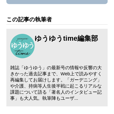
この記事の執筆者
ゆうゆうtime編集部
雑誌「ゆうゆう」の最新号の情報や反響の大
きかった過去記事まで、Web上で読みやすく
再編集してお届けします。「ガーデニング」
や介護、持病等人生後半戦に起こるリアルな
課題について語る「著名人のインタビュー記
事」も大人気。執筆陣もユーザ...