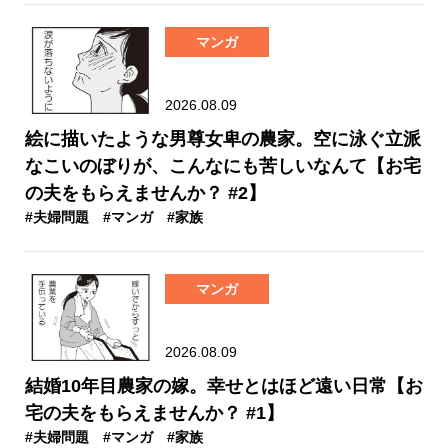
マンガ
2026.08.09
絵に描いたような男尊女卑の農家。空に泳ぐ立派
なこいのぼりが、こんなにも苦しいなんて【お宅
の夫をもらえませんか？ #2】
#夫婦問題
#マンガ
#家族
マンガ
2026.08.09
結婚10年目農家の嫁。幸せとはほど遠い日常【お
宅の夫をもらえませんか？ #1】
#夫婦問題
#マンガ
#家族