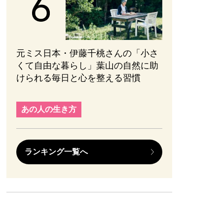
元ミス日本・伊藤千桃さんの「小さ
くて自由な暮らし」葉山の自然に助
けられる毎日と心を整える習慣
あの人の生き方
ランキング一覧へ