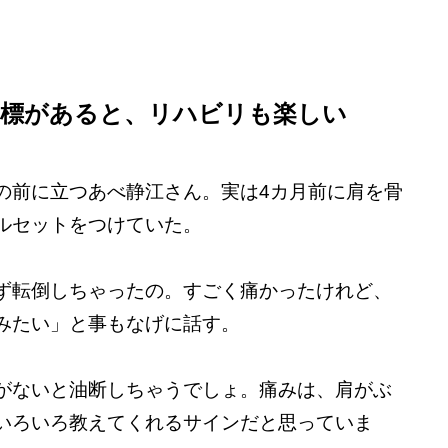
目標があると、リハビリも楽しい
の前に立つあべ静江さん。実は4カ月前に肩を骨
ルセットをつけていた。
ず転倒しちゃったの。すごく痛かったけれど、
みたい」と事もなげに話す。
がないと油断しちゃうでしょ。痛みは、肩がぶ
いろいろ教えてくれるサインだと思っていま