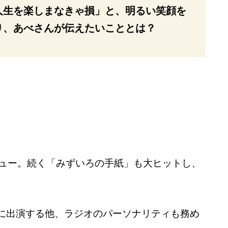
人生を楽しまなきゃ損」と、明るい笑顔を
り、あべさんが伝えたいこととは？
ビュー。続く「みずいろの手紙」も大ヒットし、
に出演する他、ラジオのパーソナリティも務め