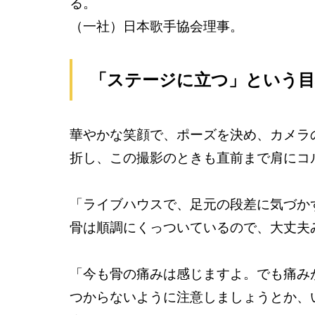
る。
（一社）日本歌手協会理事。
「ステージに立つ」という
華やかな笑顔で、ポーズを決め、カメラ
折し、この撮影のときも直前まで肩にコ
「ライブハウスで、足元の段差に気づか
骨は順調にくっついているので、大丈夫
「今も骨の痛みは感じますよ。でも痛み
つからないように注意しましょうとか、