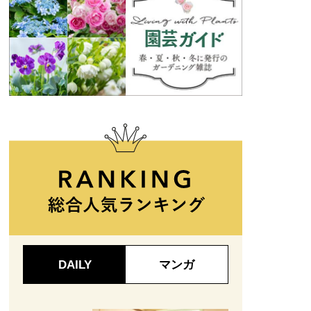
DAILY
マンガ