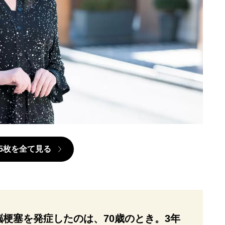
5枚を全て見る
梗塞を発症したのは、70歳のとき。3年