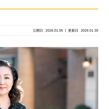
公開日
2026.01.05
更新日
2026.01.30