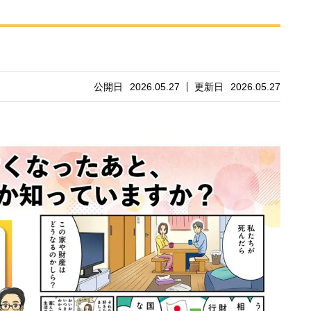
公開日
2026.05.27
更新日
2026.05.27