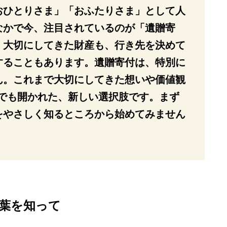
おひとりさま」「おふたりさま」として人
なかで今、注目されているのが「遺贈寄
、大切にしてきた財産も、行き先を決めて
することもあります。遺贈寄付は、特別に
ん。これまで大切にしてきた想いや価値観
にでも開かれた、新しい選択肢です。まず
をやさしく知るところから始めてみません
葉を知って