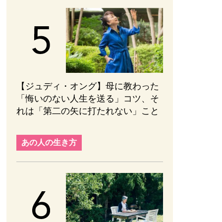
【ジュディ・オング】母に教わった
「悔いのない人生を送る」コツ、そ
れは「第二の矢に打たれない」こと
あの人の生き方