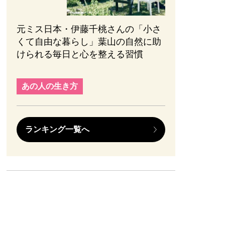
元ミス日本・伊藤千桃さんの「小さ
くて自由な暮らし」葉山の自然に助
けられる毎日と心を整える習慣
あの人の生き方
ランキング一覧へ