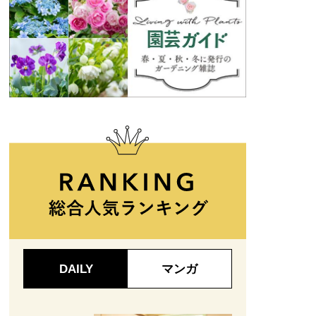
DAILY
マンガ