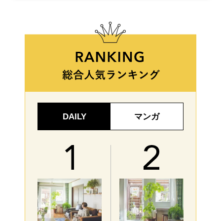
DAILY
マンガ