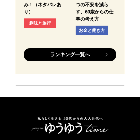
み！（ネタバレあ
つの不安を減ら
り）
す、60歳からの仕
事の考え方
趣味と旅行
お金と働き方
ランキング一覧へ