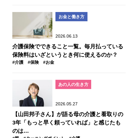
お金と働き方
2026.06.13
介護保険でできること一覧。毎月払っている
保険料はいざというとき何に使えるのか？
#介護
#保険
#お金
あの人の生き方
2026.05.27
【山田邦子さん】が語る母の介護と看取りの
3年「もっと早く頼っていれば」と感じたも
のは…