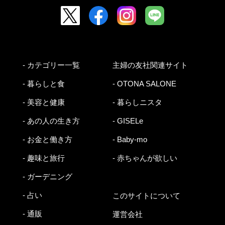
- カテゴリー一覧
主婦の友社関連サイト
- 暮らしと食
- OTONA SALONE
- 美容と健康
- 暮らしニスタ
- あの人の生き方
- GISELe
- お金と働き方
- Baby-mo
- 趣味と旅行
- 赤ちゃんが欲しい
- ガーデニング
- 占い
このサイトについて
- 通販
運営会社