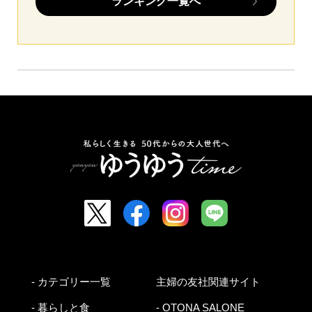
ランキング一覧へ
- カテゴリー一覧
主婦の友社関連サイト
- 暮らしと食
- OTONA SALONE