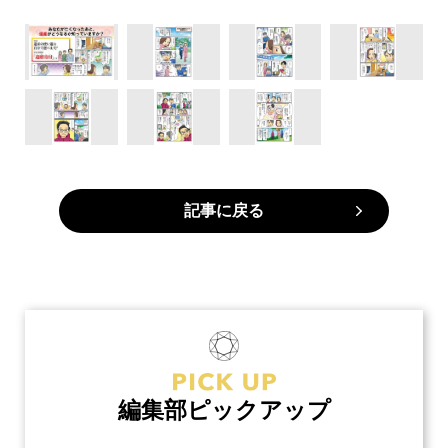
記事に戻る
編集部ピックアップ