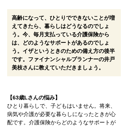
高齢になって、ひとりでできないことが増
えてきたら、暮らしはどうなるのでしょ
う。今、毎月支払っている介護保険から
は、どのようなサポートがあるのでしょ
う。イザというときのための備え方の後半
です。ファイナンシャルプランナーの井戸
美枝さんに教えていただきましょう。
【63歳Lさんの悩み】
ひとり暮らしで、子どもはいません。将来、
病気や介護が必要な暮らしになったときが心
配です。介護保険からどのようなサポートが