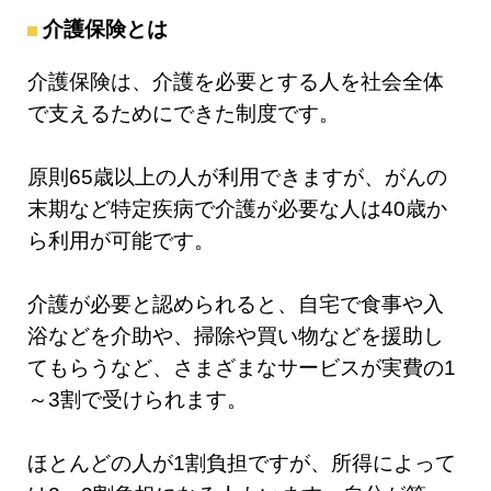
介護保険とは
介護保険は、介護を必要とする人を社会全体
で支えるためにできた制度です。
原則65歳以上の人が利用できますが、がんの
末期など特定疾病で介護が必要な人は40歳か
ら利用が可能です。
介護が必要と認められると、自宅で食事や入
浴などを介助や、掃除や買い物などを援助し
てもらうなど、さまざまなサービスが実費の1
～3割で受けられます。
ほとんどの人が1割負担ですが、所得によって