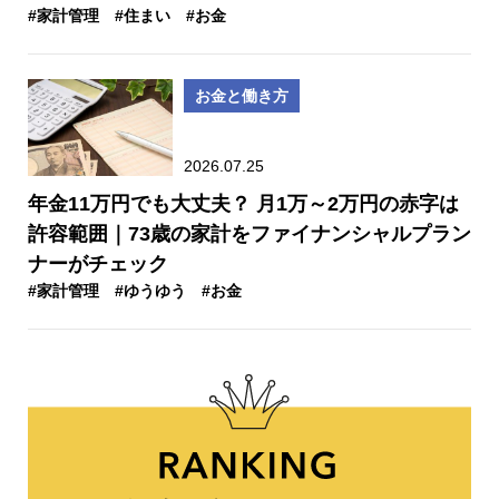
#家計管理
#住まい
#お金
お金と働き方
2026.07.25
年金11万円でも大丈夫？ 月1万～2万円の赤字は
許容範囲｜73歳の家計をファイナンシャルプラン
ナーがチェック
#家計管理
#ゆうゆう
#お金