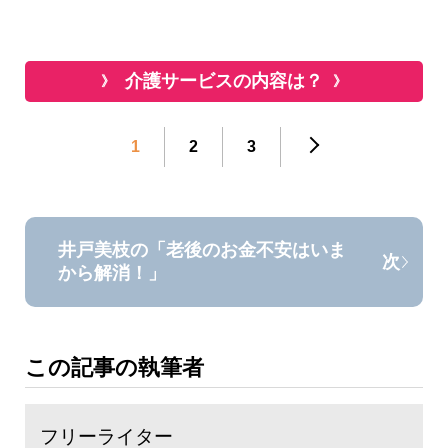
介護サービスの内容は？
1
2
3
井戸美枝の「老後のお金不安はいま
次
から解消！」
この記事の執筆者
フリーライター