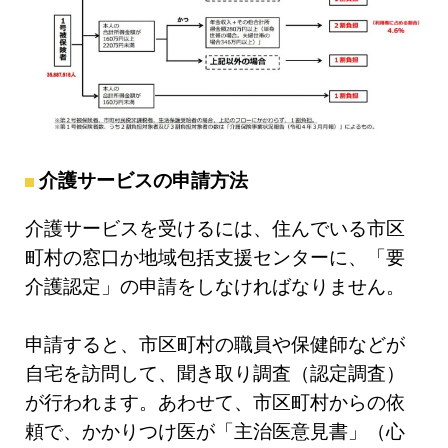
介護サービスの申請方法
介護サービスを受けるには、住んでいる市区
町村の窓口か地域包括支援センターに、「要
介護認定」の申請をしなければなりません。
申請すると、市区町村の職員や保健師などが
自宅を訪問して、聞き取り調査（認定調査）
が行われます。あわせて、市区町村からの依
頼で、かかりつけ医が「主治医意見書」（心