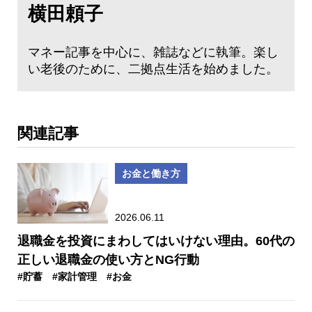
横田頼子
マネー記事を中心に、雑誌などに執筆。楽し
い老後のために、二拠点生活を始めました。
関連記事
お金と働き方
2026.06.11
退職金を投資にまわしてはいけない理由。60代の
正しい退職金の使い方とNG行動
#貯蓄
#家計管理
#お金