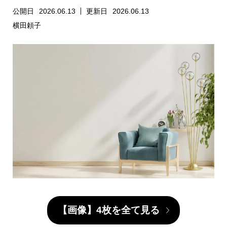
公開日
2026.06.13
更新日
2026.06.13
横田頼子
【画像】4枚を全て見る