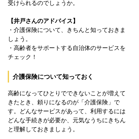
受けられるのでしょうか。
【井戸さんのアドバイス】
・介護保険について、きちんと知っておきま
しょう。
・高齢者をサポートする自治体のサービスを
チェック！
介護保険について知っておく
高齢になってひとりでできないことが増えて
きたとき、頼りになるのが「介護保険」で
す。どんなサービスがあって、利用するには
どんな手続きが必要か、元気なうちにきちん
と理解しておきましょう。