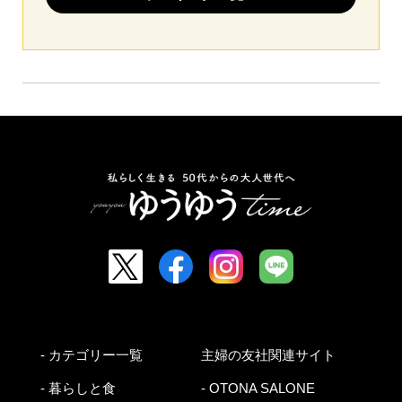
- カテゴリー一覧
主婦の友社関連サイト
- 暮らしと食
- OTONA SALONE