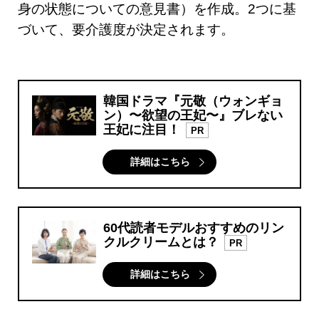
身の状態についての意見書）を作成。2つに基
づいて、要介護度が決定されます。
韓国ドラマ『元敬（ウォンギョ
ン）〜欲望の王妃〜』ブレない
王妃に注目！
PR
詳細はこちら
60代読者モデルおすすめのリン
クルクリームとは？
PR
詳細はこちら