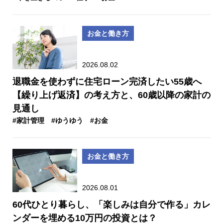
お金と働き方
2026.08.02
退職金を使わずに住宅ローン完済したい55歳へ
【繰り上げ返済】の考え方と、60歳以降の家計の
見通し
#家計管理
#ゆうゆう
#お金
お金と働き方
2026.08.01
60代ひとり暮らし、「楽しみは自分で作る」カレ
ンダーを埋める10万円の投資とは？