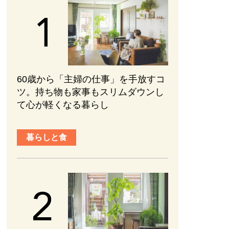
60歳から「主婦の仕事」を手放すコ
ツ。持ち物も家事もスリムダウンし
て心が軽くなる暮らし
暮らしと食