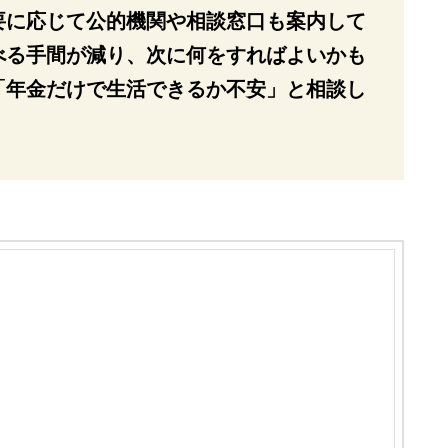
要に応じて公的機関や相談窓口も案内して
べる手間が減り、次に何をすればよいかも
「年金だけで生活できるか不安」と相談し