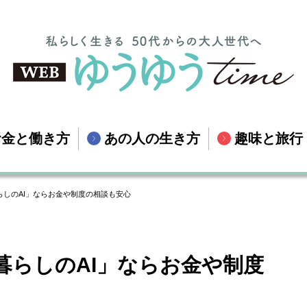
お金と働き方
あの人の生き方
趣味と旅行
しのAI」ならお金や制度の相談も安心
暮らしのAI」ならお金や制度