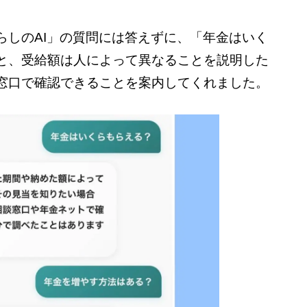
らしのAI」の質問には答えずに、「年金はいく
と、受給額は人によって異なることを説明した
窓口で確認できることを案内してくれました。