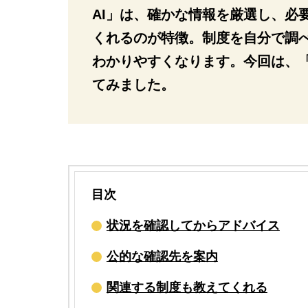
AI」は、確かな情報を厳選し、必
くれるのが特徴。制度を自分で調
わかりやすくなります。今回は、
てみました。
目次
状況を確認してからアドバイス
公的な確認先を案内
関連する制度も教えてくれる