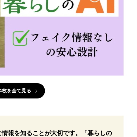
4枚を全て見る
な情報を知ることが大切です。「暮らしの