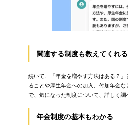
関連する制度も教えてくれる
続いて、「年金を増やす方法はある？」
ることや厚生年金への加入、付加年金な
で、気になった制度について、詳しく調
年金制度の基本もわかる