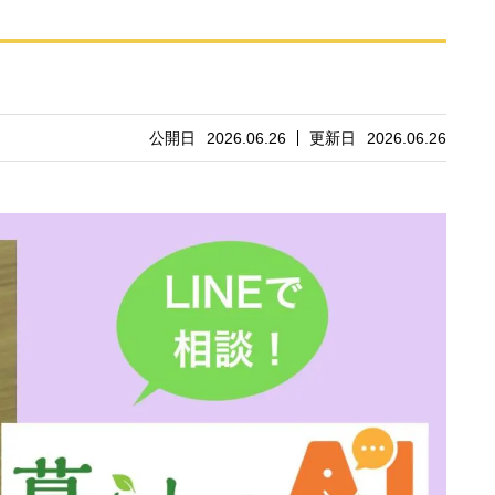
公開日
2026.06.26
更新日
2026.06.26