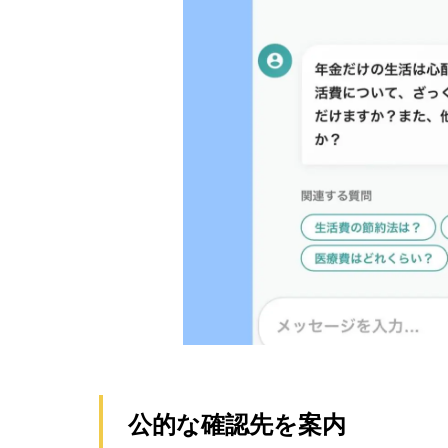
公的な確認先を案内