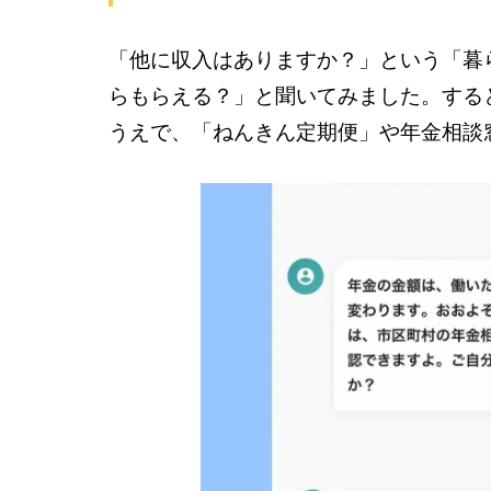
「他に収入はありますか？」という「暮
らもらえる？」と聞いてみました。する
うえで、「ねんきん定期便」や年金相談