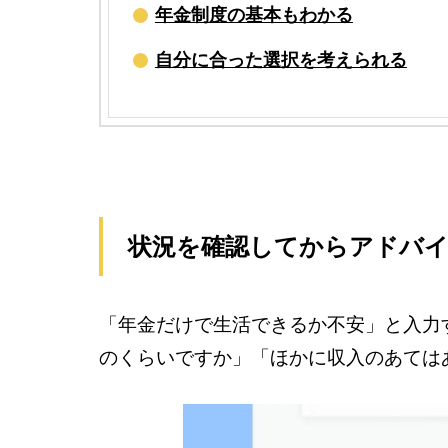
年金制度の基本もわかる
自分に合った選択を考えられる
状況を確認してからアドバ
「年金だけで生活できるか不安」と入力
のくらいですか」「ほかに収入のあては