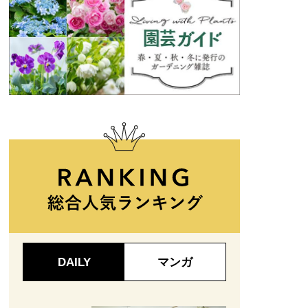
DAILY
マンガ