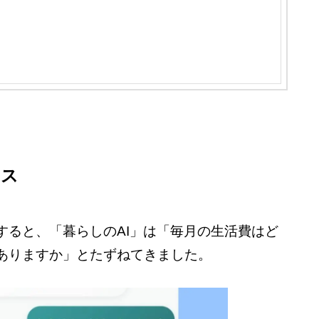
イス
すると、「暮らしのAI」は「毎月の生活費はど
ありますか」とたずねてきました。