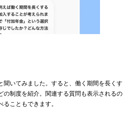
と聞いてみました。すると、働く期間を長くす
どの制度を紹介。関連する質問も表示されるの
べることもできます。