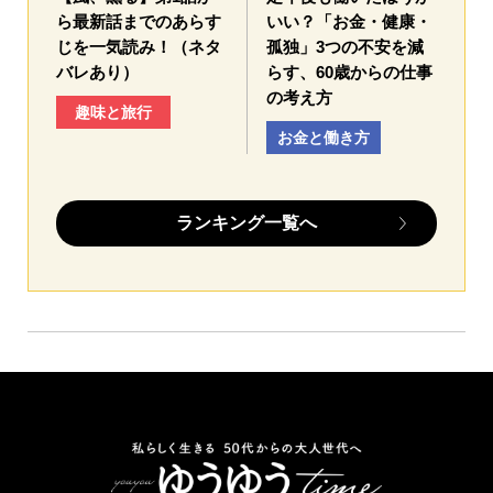
ら最新話までのあらす
いい？「お金・健康・
じを一気読み！（ネタ
孤独」3つの不安を減
バレあり）
らす、60歳からの仕事
の考え方
趣味と旅行
お金と働き方
ランキング一覧へ