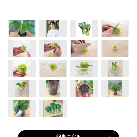
記事に戻る