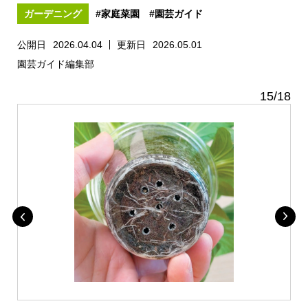
ガーデニング
#家庭菜園
#園芸ガイド
公開日
2026.04.04
更新日
2026.05.01
園芸ガイド編集部
15
/
18