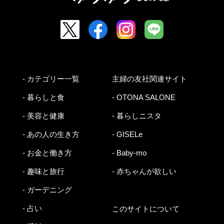
- カテゴリー一覧
主婦の友社関連サイト
- 暮らしと食
- OTONA SALONE
- 美容と健康
- 暮らしニスタ
- あの人の生き方
- GISELe
- お金と働き方
- Baby-mo
- 趣味と旅行
- 赤ちゃんが欲しい
- ガーデニング
- 占い
このサイトについて