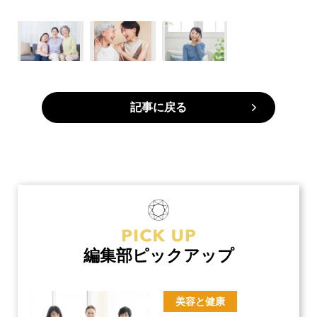
記事に戻る
編集部ピックアップ
美容と健康