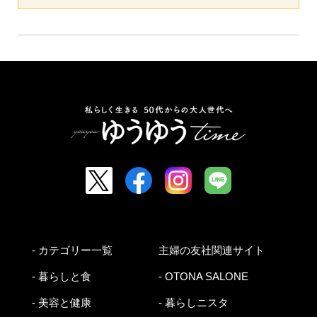
- カテゴリー一覧
主婦の友社関連サイト
- 暮らしと食
- OTONA SALONE
- 美容と健康
- 暮らしニスタ