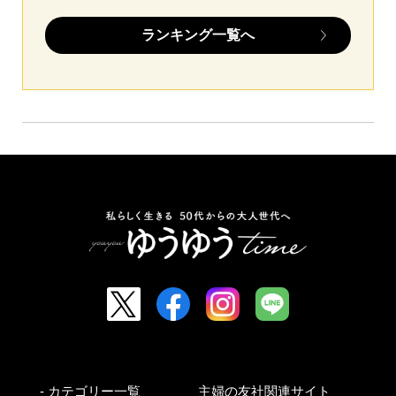
ランキング一覧へ
- カテゴリー一覧
主婦の友社関連サイト