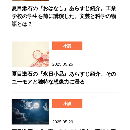
夏目漱石の『おはなし』あらすじ紹介。工業
学校の学生を前に講演した、文芸と科学の物
語とは？
小説
2025.05.25
夏目漱石の『永日小品』あらすじ紹介。その
ユーモアと独特な想像力に浸る
小説
2025.05.20