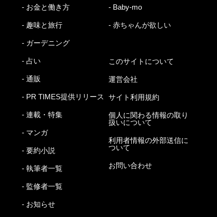
- お金と働き方
- Baby-mo
- 趣味と旅行
- 赤ちゃんが欲しい
- ガーデニング
- 占い
このサイトについて
- 通販
運営会社
- PR TIMES提供リリース
サイト利用規約
- 連載・特集
個人に関わる情報の取り
扱いについて
- マンガ
利用者情報の外部送信に
ついて
- 要約小説
お問い合わせ
- 執筆者一覧
- 監修者一覧
- お知らせ