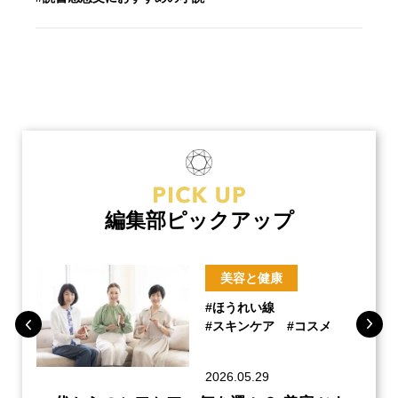
編集部ピックアップ
美容と健康
#ほうれい線
#スキンケア
#コスメ
2026.05.29
ーチ