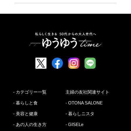
- カテゴリー一覧
主婦の友社関連サイト
- 暮らしと食
- OTONA SALONE
- 美容と健康
- 暮らしニスタ
- あの人の生き方
- GISELe